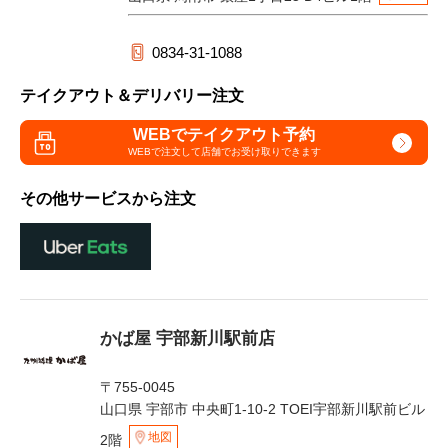
0834-31-1088
テイクアウト＆デリバリー注文
WEBでテイクアウト予約
WEBで注文して
店舗でお受け取りできます
その他サービスから注文
かば屋 宇部新川駅前店
〒755-0045
山口県 宇部市 中央町1-10-2 TOEI宇部新川駅前ビル
地図
2階