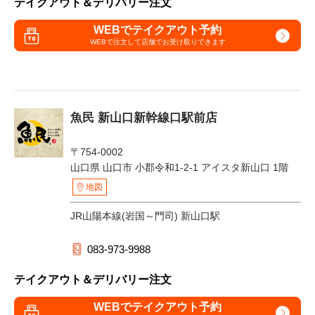
テイクアウト＆デリバリー注文
WEBでテイクアウト予約
WEBで注文して
店舗でお受け取りできます
魚民 新山口新幹線口駅前店
〒754-0002
山口県 山口市 小郡令和1-2-1 アイスタ新山口 1階
地図
JR山陽本線(岩国～門司) 新山口駅
083-973-9988
テイクアウト＆デリバリー注文
WEBでテイクアウト予約