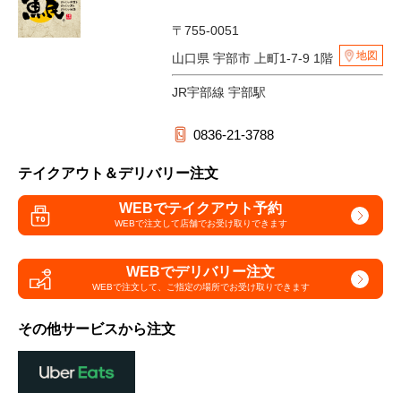
〒755-0051
地図
山口県 宇部市 上町1-7-9 1階
JR宇部線 宇部駅
0836-21-3788
テイクアウト＆デリバリー注文
WEBでテイクアウト予約
WEBで注文して
店舗でお受け取りできます
WEBでデリバリー注文
WEBで注文して、
ご指定の場所でお受け取りできます
その他サービスから注文