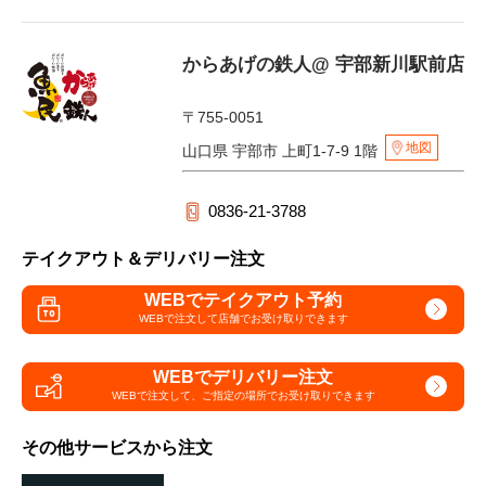
からあげの鉄人@ 宇部新川駅前店
〒755-0051
地図
山口県 宇部市 上町1-7-9 1階
0836-21-3788
テイクアウト＆デリバリー注文
WEBでテイクアウト予約
WEBで注文して
店舗でお受け取りできます
WEBでデリバリー注文
WEBで注文して、
ご指定の場所でお受け取りできます
その他サービスから注文