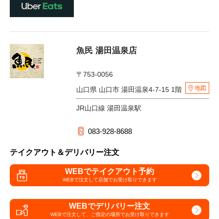
魚民 湯田温泉店
〒753-0056
地図
山口県 山口市 湯田温泉4-7-15 1階
JR山口線 湯田温泉駅
083-928-8688
テイクアウト＆デリバリー注文
WEBでテイクアウト予約
WEBで注文して
店舗でお受け取りできます
WEBでデリバリー注文
WEBで注文して、
ご指定の場所でお受け取りできます