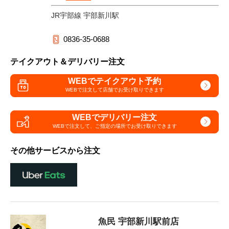
JR宇部線 宇部新川駅
0836-35-0688
テイクアウト＆デリバリー注文
WEBでテイクアウト予約
WEBで注文して
店舗でお受け取りできます
WEBでデリバリー注文
WEBで注文して、
ご指定の場所でお受け取りできます
その他サービスから注文
魚民 宇部新川駅前店