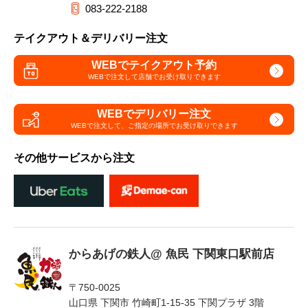
083-222-2188
テイクアウト＆デリバリー注文
WEBでテイクアウト予約
WEBで注文して
店舗でお受け取りできます
WEBでデリバリー注文
WEBで注文して、
ご指定の場所でお受け取りできます
その他サービスから注文
からあげの鉄人@ 魚民 下関東口駅前店
〒750-0025
山口県 下関市 竹崎町1-15-35 下関プラザ 3階