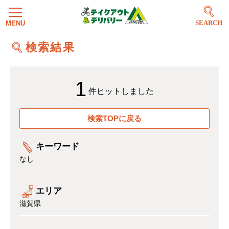
SEARCH
検索結果
1
件ヒットしました
検索TOPに戻る
キーワード
なし
エリア
滋賀県