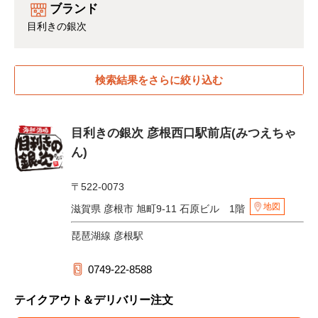
ブランド
目利きの銀次
検索結果をさらに絞り込む
目利きの銀次 彦根西口駅前店(みつえちゃ
ん)
〒522-0073
地図
滋賀県 彦根市 旭町9-11 石原ビル 1階
琵琶湖線 彦根駅
0749-22-8588
テイクアウト＆デリバリー注文