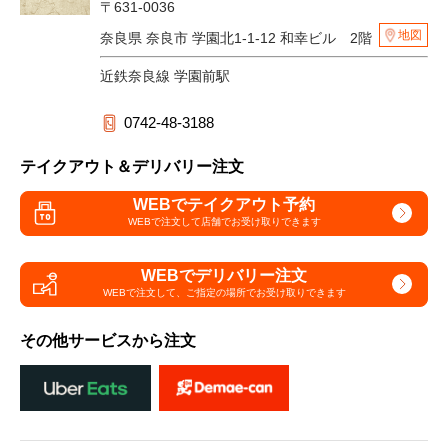
〒631-0036
地図
奈良県 奈良市 学園北1-1-12 和幸ビル 2階
近鉄奈良線 学園前駅
0742-48-3188
テイクアウト＆デリバリー注文
WEBでテイクアウト予約
WEBで注文して
店舗でお受け取りできます
WEBでデリバリー注文
WEBで注文して、
ご指定の場所でお受け取りできます
その他サービスから注文