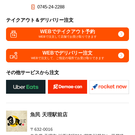
0745-24-2288
テイクアウト＆デリバリー注文
WEBでテイクアウト予約
WEBで注文して
店舗でお受け取りできます
WEBでデリバリー注文
WEBで注文して、
ご指定の場所でお受け取りできます
その他サービスから注文
魚民 天理駅前店
〒632-0016