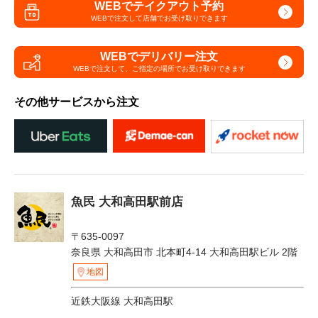
WEBでテイクアウト予約
WEBで注文して
店舗でお受け取りできます
WEBでデリバリー注文
WEBで注文して、
ご指定の場所でお受け取りできます
その他サービスから注文
魚民 大和高田駅前店
〒635-0097
奈良県 大和高田市 北本町4-14 大和高田駅ビル 2階
地図
近鉄大阪線 大和高田駅