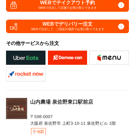
WEBでテイクアウト予約
WEBで注文して
店舗でお受け取りできます
WEBでデリバリー注文
WEBで注文して、
ご指定の場所でお受け取りできます
その他サービスから注文
山内農場 泉佐野東口駅前店
〒598-0007
大阪府 泉佐野市 上町3-10-11 泉佐野ビル 1階
地図