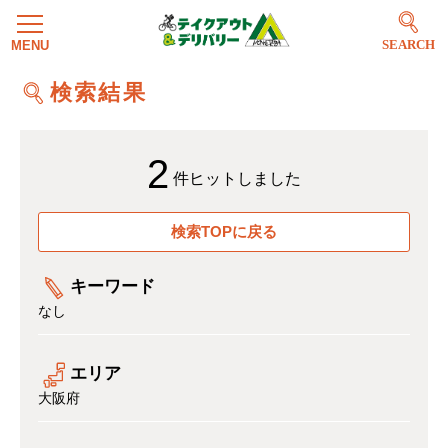
SEARCH
検索結果
2
件ヒットしました
検索TOPに戻る
キーワード
なし
エリア
大阪府