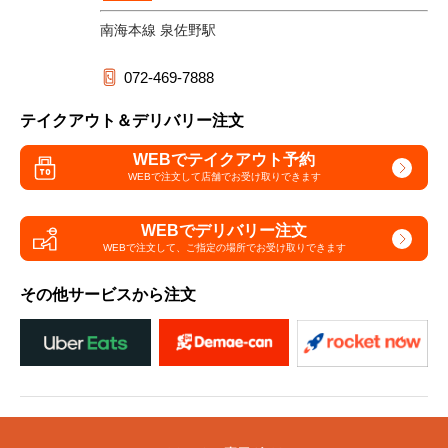
南海本線 泉佐野駅
072-469-7888
テイクアウト＆デリバリー注文
WEBでテイクアウト予約
WEBで注文して
店舗でお受け取りできます
WEBでデリバリー注文
WEBで注文して、
ご指定の場所でお受け取りできます
その他サービスから注文