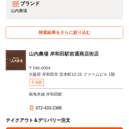
ブランド
山内農場
検索結果をさらに絞り込む
山内農場 岸和田駅前通商店街店
〒596-0054
大阪府 岸和田市 宮本町12-25 ファームビル 1階
地図
南海本線 岸和田駅
072-433-2388
テイクアウト＆デリバリー注文