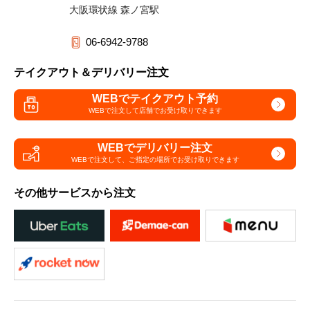
大阪環状線 森ノ宮駅
06-6942-9788
テイクアウト＆デリバリー注文
WEBでテイクアウト予約
WEBで注文して
店舗でお受け取りできます
WEBでデリバリー注文
WEBで注文して、
ご指定の場所でお受け取りできます
その他サービスから注文