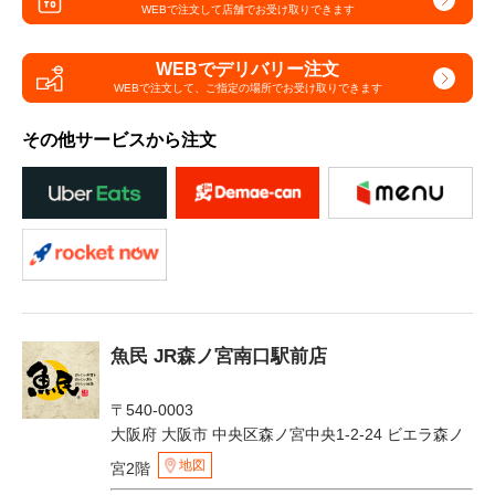
WEBで注文して
店舗でお受け取りできます
WEBでデリバリー注文
WEBで注文して、
ご指定の場所でお受け取りできます
その他サービスから注文
魚民 JR森ノ宮南口駅前店
〒540-0003
大阪府 大阪市 中央区森ノ宮中央1-2-24 ビエラ森ノ
地図
宮2階