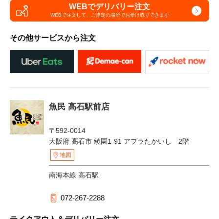
WEBでデリバリー注文
WEBで注文して、
ご指定の場所でお受け取りできます
その他サービスから注文
魚民 高石駅前店
〒592-0014
大阪府 高石市 綾園1-91 アプラたかいし 2階
地図
南海本線 高石駅
072-267-2288