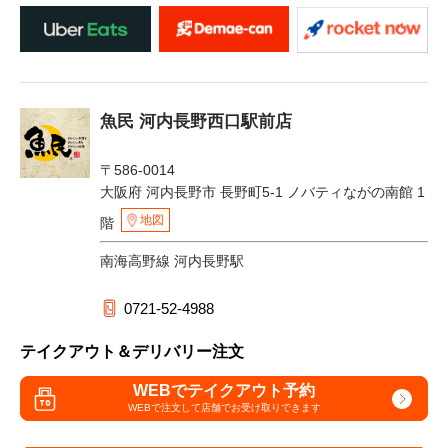
魚民 河内長野西口駅前店
〒586-0014
大阪府 河内長野市 長野町5-1 ノバティながの南館 1
地図
階
南海高野線 河内長野駅
0721-52-4988
テイクアウト＆デリバリー注文
WEBでテイクアウト予約
WEBで注文して
店舗でお受け取りできます