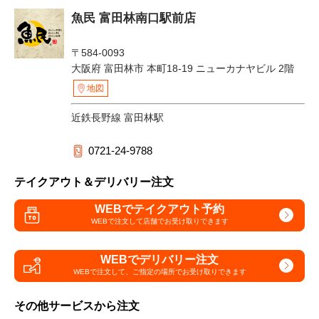
魚民 富田林南口駅前店
〒584-0093
大阪府 富田林市 本町18-19 ニューカナヤビル 2階
地図
近鉄長野線 富田林駅
0721-24-9788
テイクアウト＆デリバリー注文
WEBでテイクアウト予約
WEBで注文して
店舗でお受け取りできます
WEBでデリバリー注文
WEBで注文して、
ご指定の場所でお受け取りできます
その他サービスから注文