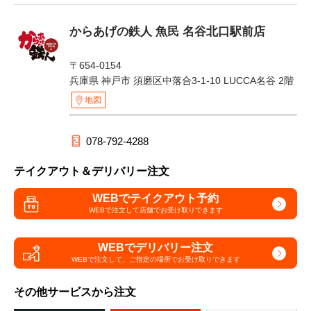
からあげの鉄人 魚民 名谷北口駅前店
〒654-0154
兵庫県 神戸市 須磨区中落合3-1-10 LUCCA名谷 2階
地図
078-792-4288
テイクアウト＆デリバリー注文
WEBでテイクアウト予約
WEBで注文して
店舗でお受け取りできます
WEBでデリバリー注文
WEBで注文して、
ご指定の場所でお受け取りできます
その他サービスから注文