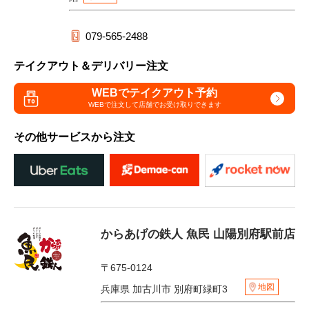
079-565-2488
テイクアウト＆デリバリー注文
WEBでテイクアウト予約
WEBで注文して
店舗でお受け取りできます
その他サービスから注文
からあげの鉄人 魚民 山陽別府駅前店
〒675-0124
地図
兵庫県 加古川市 別府町緑町3