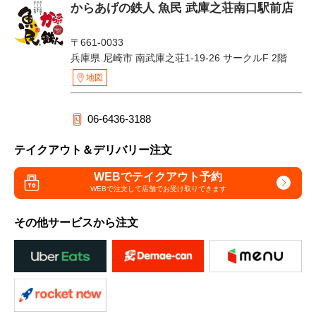
からあげの鉄人 魚民 武庫之荘南口駅前店
〒661-0033
兵庫県 尼崎市 南武庫之荘1-19-26 サークルF 2階
地図
06-6436-3188
テイクアウト＆デリバリー注文
WEBでテイクアウト予約
WEBで注文して
店舗でお受け取りできます
その他サービスから注文