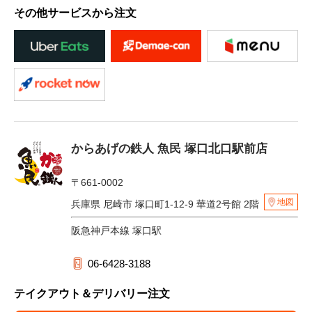
その他サービスから注文
からあげの鉄人 魚民 塚口北口駅前店
〒661-0002
地図
兵庫県 尼崎市 塚口町1-12-9 華道2号館 2階
阪急神戸本線 塚口駅
06-6428-3188
テイクアウト＆デリバリー注文