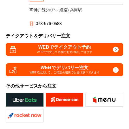
JR神戸線(神戸～姫路) 兵庫駅
078-576-0588
テイクアウト＆デリバリー注文
WEBでテイクアウト予約
WEBで注文して
店舗でお受け取りできます
WEBでデリバリー注文
WEBで注文して、
ご指定の場所でお受け取りできます
その他サービスから注文