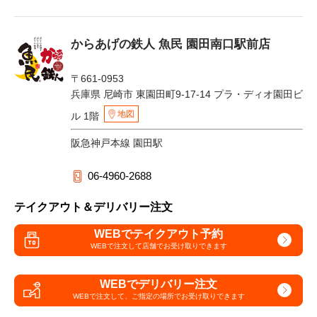
からあげの鉄人 魚民 園田南口駅前店
〒661-0953
兵庫県 尼崎市 東園田町9-17-14 プラ・ディオ園田ビ
地図
ル 1階
阪急神戸本線 園田駅
06-4960-2688
テイクアウト＆デリバリー注文
WEBでテイクアウト予約
WEBで注文して
店舗でお受け取りできます
WEBでデリバリー注文
WEBで注文して、
ご指定の場所でお受け取りできます