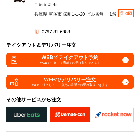
〒665-0845
地図
兵庫県 宝塚市 栄町1-1-20 ビル名無し 1階
0797-81-6988
テイクアウト＆デリバリー注文
WEBでテイクアウト予約
WEBで注文して
店舗でお受け取りできます
WEBでデリバリー注文
WEBで注文して、
ご指定の場所でお受け取りできます
その他サービスから注文