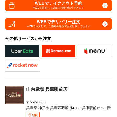
WEBでテイクアウト予約
WEBで注文して
店舗でお受け取りできます
WEBでデリバリー注文
WEBで注文して、
ご指定の場所でお受け取りできます
その他サービスから注文
山内農場 兵庫駅前店
〒652-0805
兵庫県 神戸市 兵庫区羽坂通4-1-1 兵庫駅前ビル 1階
地図