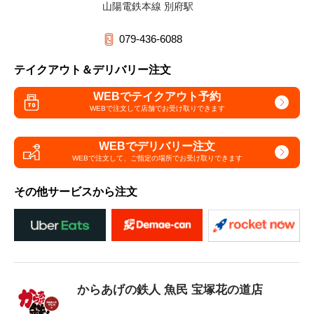
山陽電鉄本線 別府駅
079-436-6088
テイクアウト＆デリバリー注文
WEBでテイクアウト予約
WEBで注文して
店舗でお受け取りできます
WEBでデリバリー注文
WEBで注文して、
ご指定の場所でお受け取りできます
その他サービスから注文
からあげの鉄人 魚民 宝塚花の道店