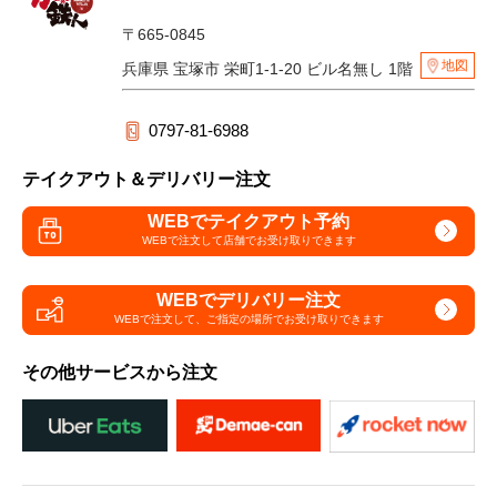
〒665-0845
地図
兵庫県 宝塚市 栄町1-1-20 ビル名無し 1階
0797-81-6988
テイクアウト＆デリバリー注文
WEBでテイクアウト予約
WEBで注文して
店舗でお受け取りできます
WEBでデリバリー注文
WEBで注文して、
ご指定の場所でお受け取りできます
その他サービスから注文