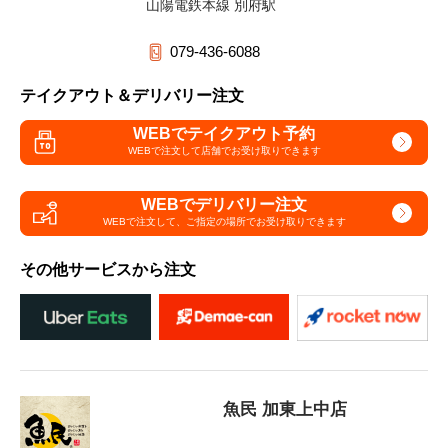
山陽電鉄本線 別府駅
079-436-6088
テイクアウト＆デリバリー注文
WEBでテイクアウト予約
WEBで注文して
店舗でお受け取りできます
WEBでデリバリー注文
WEBで注文して、
ご指定の場所でお受け取りできます
その他サービスから注文
魚民 加東上中店