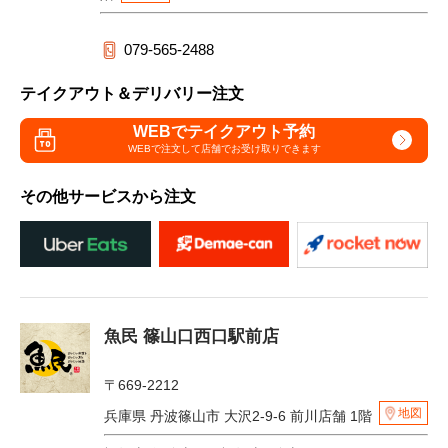
079-565-2488
テイクアウト＆デリバリー注文
WEBでテイクアウト予約
WEBで注文して
店舗でお受け取りできます
その他サービスから注文
魚民 篠山口西口駅前店
〒669-2212
地図
兵庫県 丹波篠山市 大沢2-9-6 前川店舗 1階