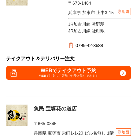
〒673-1464
地図
兵庫県 加東市 上中3-15
JR加古川線 滝野駅
JR加古川線 社町駅
0795-42-3688
テイクアウト＆デリバリー注文
WEBでテイクアウト予約
WEBで注文して
店舗でお受け取りできます
魚民 宝塚花の道店
〒665-0845
地図
兵庫県 宝塚市 栄町1-1-20 ビル名無し 1階