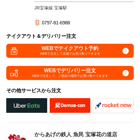
JR宝塚線 宝塚駅
0797-81-6988
テイクアウト＆デリバリー注文
WEBでテイクアウト予約
WEBで注文して
店舗でお受け取りできます
WEBでデリバリー注文
WEBで注文して、
ご指定の場所でお受け取りできます
その他サービスから注文
からあげの鉄人 魚民 宝塚花の道店