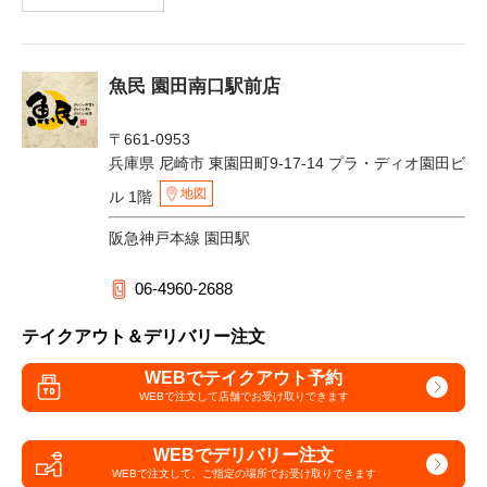
魚民 園田南口駅前店
〒661-0953
兵庫県 尼崎市 東園田町9-17-14 プラ・ディオ園田ビ
地図
ル 1階
阪急神戸本線 園田駅
06-4960-2688
テイクアウト＆デリバリー注文
WEBでテイクアウト予約
WEBで注文して
店舗でお受け取りできます
WEBでデリバリー注文
WEBで注文して、
ご指定の場所でお受け取りできます