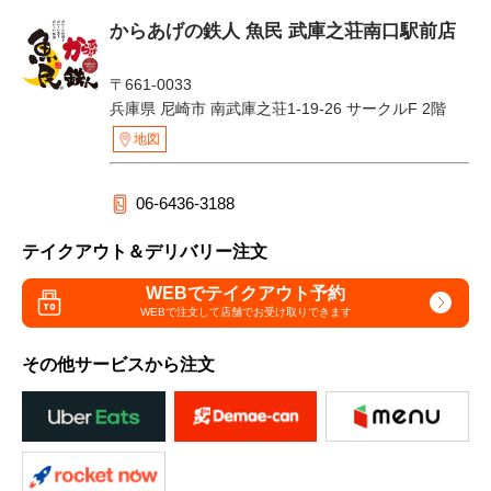
からあげの鉄人 魚民 武庫之荘南口駅前店
〒661-0033
兵庫県 尼崎市 南武庫之荘1-19-26 サークルF 2階
地図
06-6436-3188
テイクアウト＆デリバリー注文
WEBでテイクアウト予約
WEBで注文して
店舗でお受け取りできます
その他サービスから注文