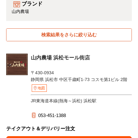
ブランド
山内農場
検索結果をさらに絞り込む
山内農場 浜松モール街店
〒430-0934
静岡県 浜松市 中区千歳町1-73 コスモ第1ビル 2階
地図
JR東海道本線(熱海～浜松) 浜松駅
053-451-1388
テイクアウト＆デリバリー注文