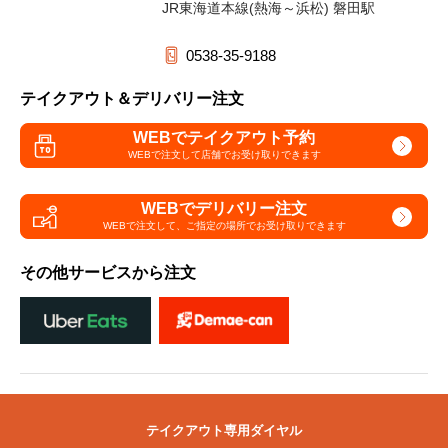
JR東海道本線(熱海～浜松) 磐田駅
0538-35-9188
テイクアウト＆デリバリー注文
WEBでテイクアウト予約
WEBで注文して
店舗でお受け取りできます
WEBでデリバリー注文
WEBで注文して、
ご指定の場所でお受け取りできます
その他サービスから注文
テイクアウト専用ダイヤル