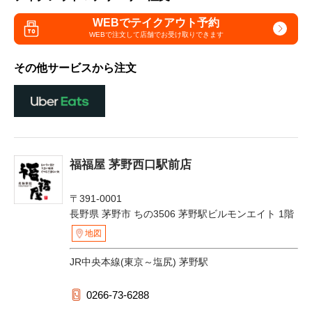
WEBでテイクアウト予約
WEBで注文して
店舗でお受け取りできます
その他サービスから注文
福福屋 茅野西口駅前店
〒391-0001
長野県 茅野市 ちの3506 茅野駅ビルモンエイト 1階
地図
JR中央本線(東京～塩尻) 茅野駅
0266-73-6288