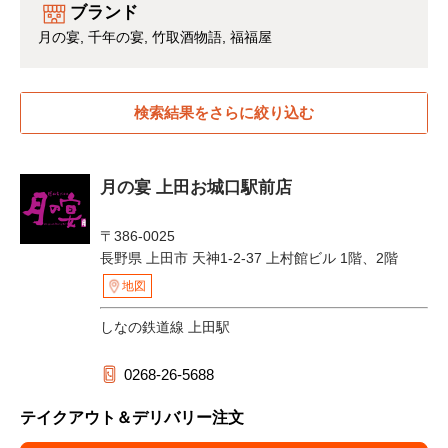
ブランド
月の宴
千年の宴
竹取酒物語
福福屋
検索結果をさらに絞り込む
月の宴 上田お城口駅前店
〒386-0025
長野県 上田市 天神1-2-37 上村館ビル 1階、2階
地図
しなの鉄道線 上田駅
0268-26-5688
テイクアウト＆デリバリー注文