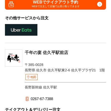
WEBでテイクアウト予約
WEBで注文して
店舗でお受け取りできます
その他サービスから注文
千年の宴 佐久平駅前店
〒385-0028
長野県 佐久市 佐久平駅東2-6 佐久平プラザ21 1階
地図
長野新幹線 佐久平駅
0267-67-7388
テイクアウト＆デリバリー注文