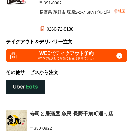
〒391-0002
地図
長野県 茅野市 塚原2-2-7 SKYビル 1階
0266-72-8188
テイクアウト＆デリバリー注文
WEBでテイクアウト予約
WEBで注文して
店舗でお受け取りできます
その他サービスから注文
寿司と居酒屋 魚民 長野千歳町通り店
〒380-0822