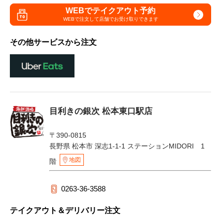
WEBでテイクアウト予約
WEBで注文して
店舗でお受け取りできます
その他サービスから注文
目利きの銀次 松本東口駅店
〒390-0815
長野県 松本市 深志1-1-1 ステーションMIDORI 1
地図
階
0263-36-3588
テイクアウト＆デリバリー注文