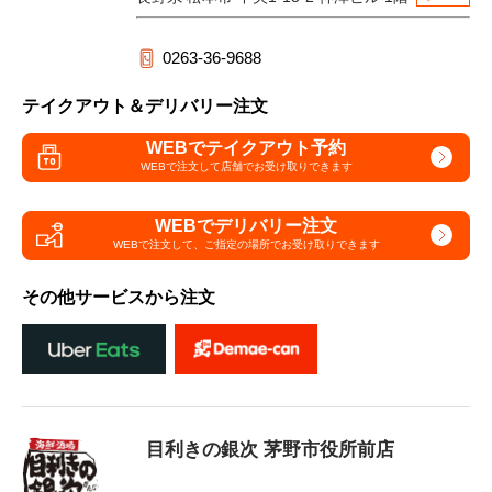
0263-36-9688
テイクアウト＆デリバリー注文
WEBでテイクアウト予約
WEBで注文して
店舗でお受け取りできます
WEBでデリバリー注文
WEBで注文して、
ご指定の場所でお受け取りできます
その他サービスから注文
目利きの銀次 茅野市役所前店