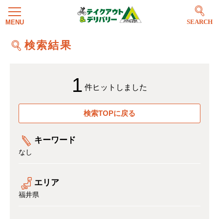
SEARCH
検索結果
1
件ヒットしました
検索TOPに戻る
キーワード
なし
エリア
福井県