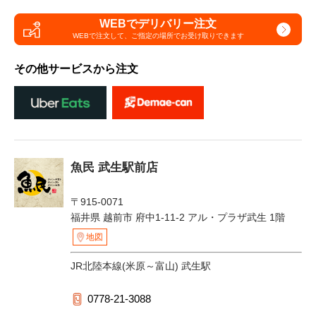
WEBでデリバリー注文
WEBで注文して、
ご指定の場所でお受け取りできます
その他サービスから注文
魚民 武生駅前店
〒915-0071
福井県 越前市 府中1-11-2 アル・プラザ武生 1階
地図
JR北陸本線(米原～富山) 武生駅
0778-21-3088