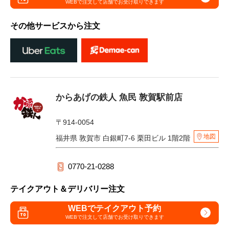
WEBで注文して
店舗でお受け取りできます
その他サービスから注文
からあげの鉄人 魚民 敦賀駅前店
〒914-0054
地図
福井県 敦賀市 白銀町7-6 栗田ビル 1階2階
0770-21-0288
テイクアウト＆デリバリー注文
WEBでテイクアウト予約
WEBで注文して
店舗でお受け取りできます