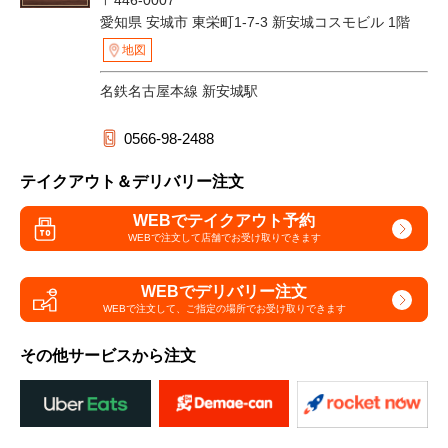
〒446-0007
愛知県 安城市 東栄町1-7-3 新安城コスモビル 1階
地図
名鉄名古屋本線 新安城駅
0566-98-2488
テイクアウト＆デリバリー注文
WEBでテイクアウト予約
WEBで注文して
店舗でお受け取りできます
WEBでデリバリー注文
WEBで注文して、
ご指定の場所でお受け取りできます
その他サービスから注文