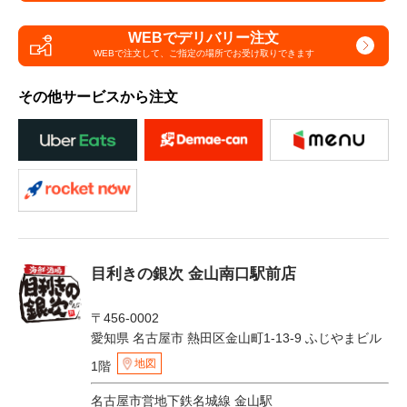
WEBでデリバリー注文
WEBで注文して、
ご指定の場所でお受け取りできます
その他サービスから注文
目利きの銀次 金山南口駅前店
〒456-0002
愛知県 名古屋市 熱田区金山町1-13-9 ふじやまビル
地図
1階
名古屋市営地下鉄名城線 金山駅