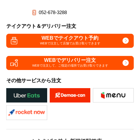
052-678-3288
テイクアウト＆デリバリー注文
WEBでテイクアウト予約
WEBで注文して
店舗でお受け取りできます
WEBでデリバリー注文
WEBで注文して、
ご指定の場所でお受け取りできます
その他サービスから注文