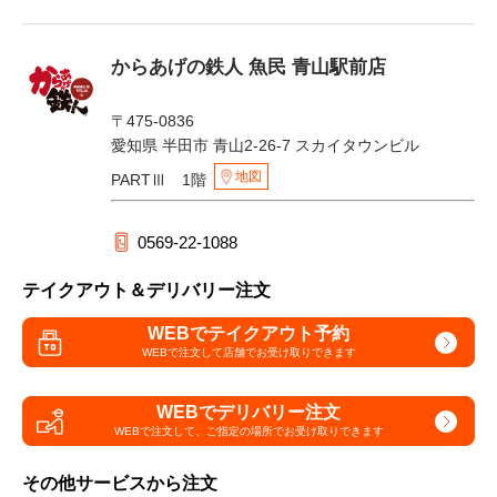
からあげの鉄人 魚民 青山駅前店
〒475-0836
愛知県 半田市 青山2-26-7 スカイタウンビル
地図
PARTⅢ 1階
0569-22-1088
テイクアウト＆デリバリー注文
WEBでテイクアウト予約
WEBで注文して
店舗でお受け取りできます
WEBでデリバリー注文
WEBで注文して、
ご指定の場所でお受け取りできます
その他サービスから注文