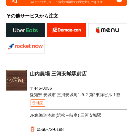
WEBで注文して、
ご指定の場所でお受け取りできます
その他サービスから注文
山内農場 三河安城駅前店
〒446-0056
愛知県 安城市 三河安城町1-9-2 第2東祥ビル 1階
地図
JR東海道本線(浜松～岐阜) 三河安城駅
0566-72-6188