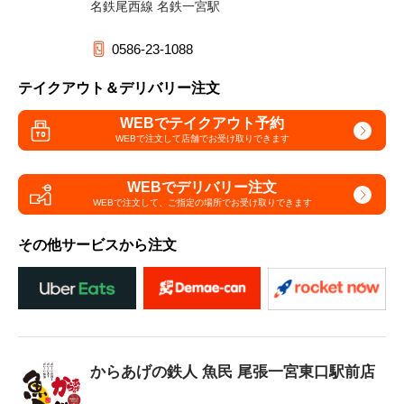
名鉄尾西線 名鉄一宮駅
0586-23-1088
テイクアウト＆デリバリー注文
WEBでテイクアウト予約
WEBで注文して
店舗でお受け取りできます
WEBでデリバリー注文
WEBで注文して、
ご指定の場所でお受け取りできます
その他サービスから注文
からあげの鉄人 魚民 尾張一宮東口駅前店