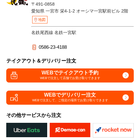
〒491-0858
愛知県 一宮市 栄4-1-2 オーシマ一宮駅前ビル 2階
地図
名鉄尾西線 名鉄一宮駅
0586-23-4188
テイクアウト＆デリバリー注文
WEBでテイクアウト予約
WEBで注文して
店舗でお受け取りできます
WEBでデリバリー注文
WEBで注文して、
ご指定の場所でお受け取りできます
その他サービスから注文