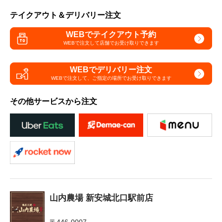
テイクアウト＆デリバリー注文
WEBでテイクアウト予約
WEBで注文して
店舗でお受け取りできます
WEBでデリバリー注文
WEBで注文して、
ご指定の場所でお受け取りできます
その他サービスから注文
山内農場 新安城北口駅前店