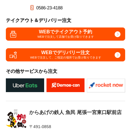
0586-23-4188
テイクアウト＆デリバリー注文
WEBでテイクアウト予約
WEBで注文して
店舗でお受け取りできます
WEBでデリバリー注文
WEBで注文して、
ご指定の場所でお受け取りできます
その他サービスから注文
からあげの鉄人 魚民 尾張一宮東口駅前店
〒491-0858