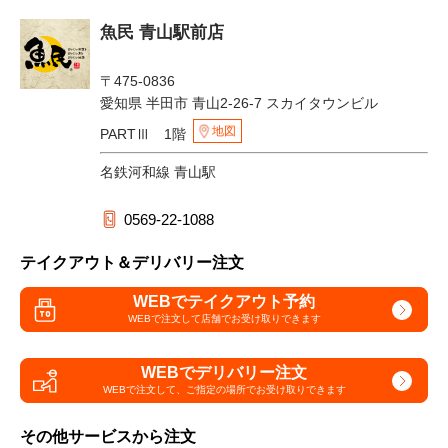
魚民 青山駅前店
〒475-0836
愛知県 半田市 青山2-26-7 スカイタウンビル
地図
PARTⅢ 1階
名鉄河和線 青山駅
0569-22-1088
テイクアウト＆デリバリー注文
WEBでテイクアウト予約
WEBで注文して
店舗でお受け取りできます
WEBでデリバリー注文
WEBで注文して、
ご指定の場所でお受け取りできます
その他サービスから注文