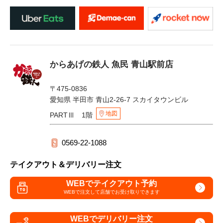
からあげの鉄人 魚民 青山駅前店
〒475-0836
愛知県 半田市 青山2-26-7 スカイタウンビル
地図
PARTⅢ 1階
0569-22-1088
テイクアウト＆デリバリー注文
WEBでテイクアウト予約
WEBで注文して
店舗でお受け取りできます
WEBでデリバリー注文