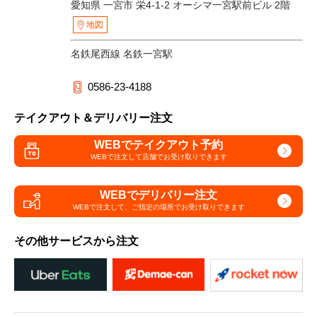
愛知県 一宮市 栄4-1-2 オーシマ一宮駅前ビル 2階
地図
名鉄尾西線 名鉄一宮駅
0586-23-4188
テイクアウト＆デリバリー注文
WEBでテイクアウト予約
WEBで注文して
店舗でお受け取りできます
WEBでデリバリー注文
WEBで注文して、
ご指定の場所でお受け取りできます
その他サービスから注文