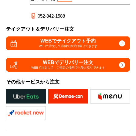
052-842-1588
テイクアウト＆デリバリー注文
WEBでテイクアウト予約
WEBで注文して
店舗でお受け取りできます
WEBでデリバリー注文
WEBで注文して、
ご指定の場所でお受け取りできます
その他サービスから注文