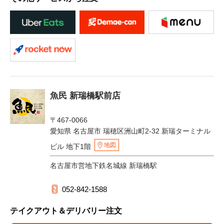
魚民 新瑞橋駅前店
〒467-0066
愛知県 名古屋市 瑞穂区洲山町2-32 新瑞ターミナル
地図
ビル 地下1階
名古屋市営地下鉄名城線 新瑞橋駅
052-842-1588
テイクアウト＆デリバリー注文