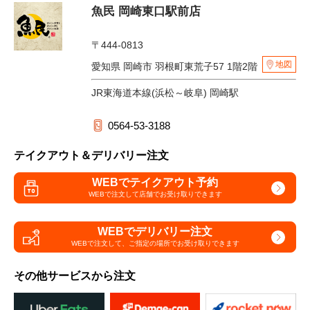
魚民 岡崎東口駅前店
〒444-0813
地図
愛知県 岡崎市 羽根町東荒子57 1階2階
JR東海道本線(浜松～岐阜) 岡崎駅
0564-53-3188
テイクアウト＆デリバリー注文
WEBでテイクアウト予約
WEBで注文して
店舗でお受け取りできます
WEBでデリバリー注文
WEBで注文して、
ご指定の場所でお受け取りできます
その他サービスから注文