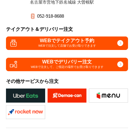
名古屋市営地下鉄名城線 大曽根駅
052-918-8688
テイクアウト＆デリバリー注文
WEBでテイクアウト予約
WEBで注文して
店舗でお受け取りできます
WEBでデリバリー注文
WEBで注文して、
ご指定の場所でお受け取りできます
その他サービスから注文