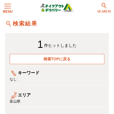
SEARCH
検索結果
1
件ヒットしました
検索TOPに戻る
キーワード
なし
エリア
富山県