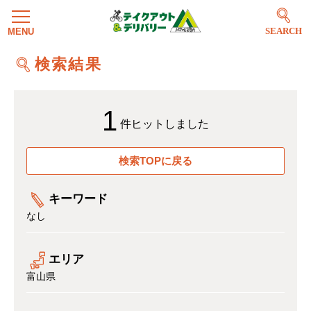
SEARCH
検索結果
1
件ヒットしました
検索TOPに戻る
キーワード
なし
エリア
富山県