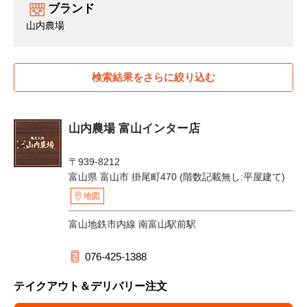
ブランド
山内農場
検索結果をさらに絞り込む
山内農場 富山インター店
〒939-8212
富山県 富山市 掛尾町470 (階数記載無し:平屋建て)
地図
富山地鉄市内線 南富山駅前駅
076-425-1388
テイクアウト＆デリバリー注文