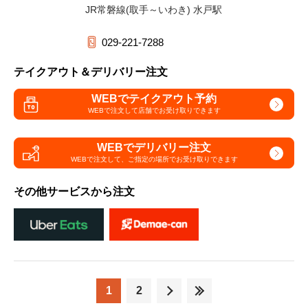
JR常磐線(取手～いわき) 水戸駅
029-221-7288
テイクアウト＆デリバリー注文
WEBでテイクアウト予約
WEBで注文して
店舗でお受け取りできます
WEBでデリバリー注文
WEBで注文して、
ご指定の場所でお受け取りできます
その他サービスから注文
1
2