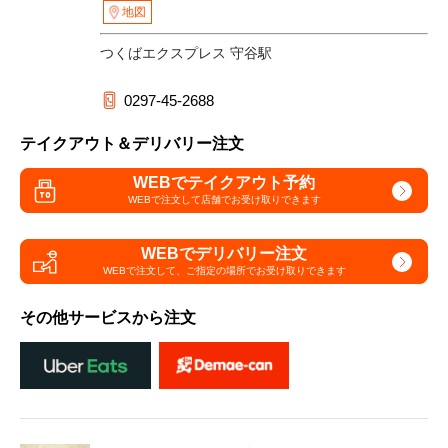
地図
つくばエクスプレス 守谷駅
0297-45-2688
テイクアウト＆デリバリー注文
WEBでテイクアウト予約
WEBで注文して
店舗でお受け取りできます
WEBでデリバリー注文
WEBで注文して、
ご指定の場所でお受け取りできます
その他サービスから注文