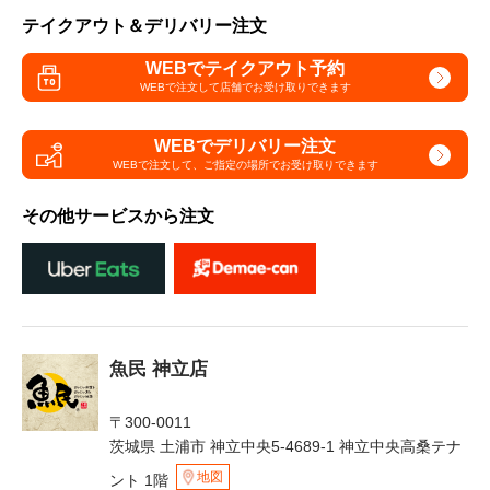
テイクアウト＆デリバリー注文
WEBでテイクアウト予約
WEBで注文して
店舗でお受け取りできます
WEBでデリバリー注文
WEBで注文して、
ご指定の場所でお受け取りできます
その他サービスから注文
魚民 神立店
〒300-0011
茨城県 土浦市 神立中央5-4689-1 神立中央高桑テナ
地図
ント 1階