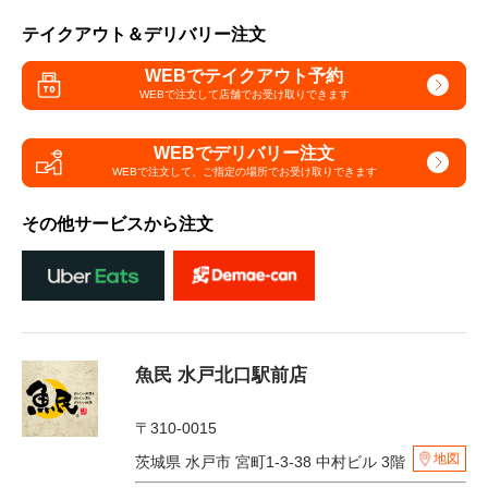
テイクアウト＆デリバリー注文
WEBでテイクアウト予約
WEBで注文して
店舗でお受け取りできます
WEBでデリバリー注文
WEBで注文して、
ご指定の場所でお受け取りできます
その他サービスから注文
魚民 水戸北口駅前店
〒310-0015
地図
茨城県 水戸市 宮町1-3-38 中村ビル 3階