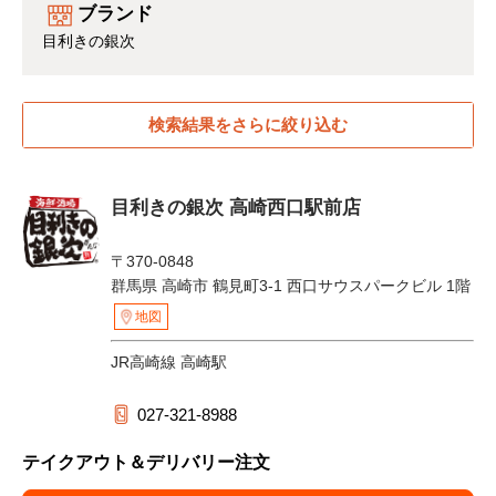
ブランド
目利きの銀次
検索結果をさらに絞り込む
目利きの銀次 高崎西口駅前店
〒370-0848
群馬県 高崎市 鶴見町3-1 西口サウスパークビル 1階
地図
JR高崎線 高崎駅
027-321-8988
テイクアウト＆デリバリー注文