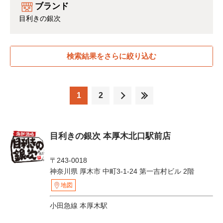
ブランド
目利きの銀次
検索結果をさらに絞り込む
1
2
目利きの銀次 本厚木北口駅前店
〒243-0018
神奈川県 厚木市 中町3-1-24 第一吉村ビル 2階
地図
小田急線 本厚木駅