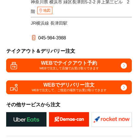
神奈川県 横浜市 緑区長津田5-2-2 井上第三ビル 2
地図
階
JR横浜線 長津田駅
045-984-3988
テイクアウト＆デリバリー注文
WEBでテイクアウト予約
WEBで注文して
店舗でお受け取りできます
WEBでデリバリー注文
WEBで注文して、
ご指定の場所でお受け取りできます
その他サービスから注文