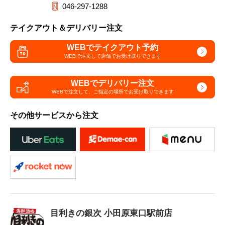
046-297-1288
テイクアウト＆デリバリー注文
WEBでテイクアウト予約
WEBで注文して
店舗でお受け取りできます
WEBでデリバリー注文
WEBで注文して、
ご指定の場所でお受け取りできます
その他サービスから注文
目利きの銀次 小田原東口駅前店