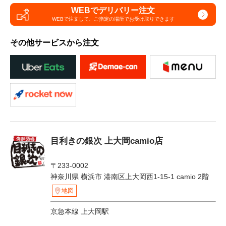
WEBでデリバリー注文
WEBで注文して、
ご指定の場所でお受け取りできます
その他サービスから注文
目利きの銀次 上大岡camio店
〒233-0002
神奈川県 横浜市 港南区上大岡西1-15-1 camio 2階
地図
京急本線 上大岡駅