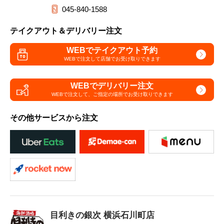
045-840-1588
テイクアウト＆デリバリー注文
WEBでテイクアウト予約
WEBで注文して
店舗でお受け取りできます
WEBでデリバリー注文
WEBで注文して、
ご指定の場所でお受け取りできます
その他サービスから注文
目利きの銀次 横浜石川町店