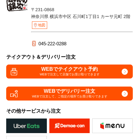
〒231-0868
神奈川県 横浜市中区 石川町1丁目1 カーサ元町 2階
地図
045-222-0288
テイクアウト＆デリバリー注文
WEBでテイクアウト予約
WEBで注文して
店舗でお受け取りできます
WEBでデリバリー注文
WEBで注文して、
ご指定の場所でお受け取りできます
その他サービスから注文