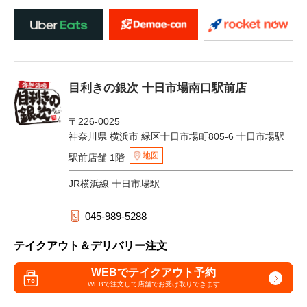
目利きの銀次 十日市場南口駅前店
〒226-0025
神奈川県 横浜市 緑区十日市場町805-6 十日市場駅
地図
駅前店舗 1階
JR横浜線 十日市場駅
045-989-5288
テイクアウト＆デリバリー注文
WEBでテイクアウト予約
WEBで注文して
店舗でお受け取りできます