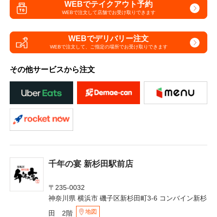
WEBでテイクアウト予約
WEBで注文して
店舗でお受け取りできます
WEBでデリバリー注文
WEBで注文して、
ご指定の場所でお受け取りできます
その他サービスから注文
千年の宴 新杉田駅前店
〒235-0032
神奈川県 横浜市 磯子区新杉田町3-6 コンバイン新杉
地図
田 2階