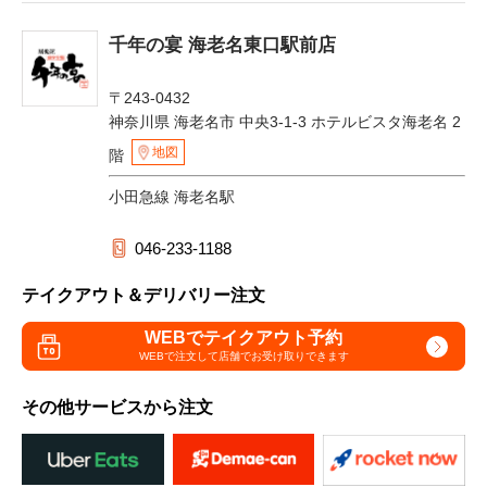
千年の宴 海老名東口駅前店
〒243-0432
神奈川県 海老名市 中央3-1-3 ホテルビスタ海老名 2
地図
階
小田急線 海老名駅
046-233-1188
テイクアウト＆デリバリー注文
WEBでテイクアウト予約
WEBで注文して
店舗でお受け取りできます
その他サービスから注文