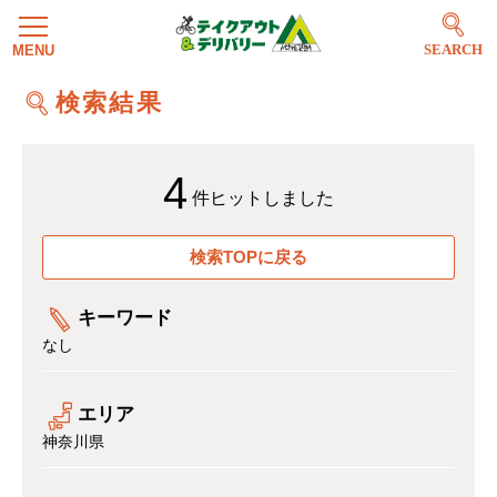
SEARCH
検索結果
4
件ヒットしました
検索TOPに戻る
キーワード
なし
エリア
神奈川県