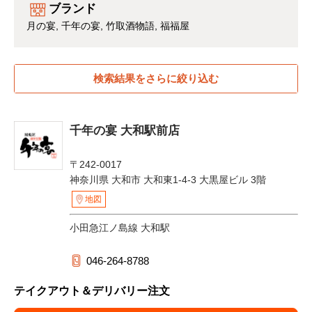
ブランド
月の宴
千年の宴
竹取酒物語
福福屋
検索結果をさらに絞り込む
千年の宴 大和駅前店
〒242-0017
神奈川県 大和市 大和東1-4-3 大黒屋ビル 3階
地図
小田急江ノ島線 大和駅
046-264-8788
テイクアウト＆デリバリー注文