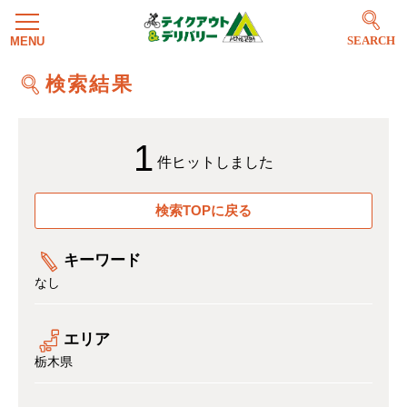
SEARCH
検索結果
1
件ヒットしました
検索TOPに戻る
キーワード
なし
エリア
栃木県