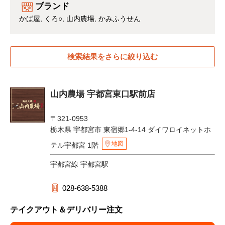
ブランド
かば屋
くろ○
山内農場
かみふうせん
検索結果をさらに絞り込む
山内農場 宇都宮東口駅前店
〒321-0953
栃木県 宇都宮市 東宿郷1-4-14 ダイワロイネットホ
地図
テル宇都宮 1階
宇都宮線 宇都宮駅
028-638-5388
テイクアウト＆デリバリー注文