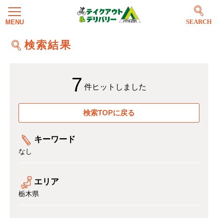
SEARCH
検索結果
7
件ヒットしました
検索TOPに戻る
キーワード
なし
エリア
栃木県