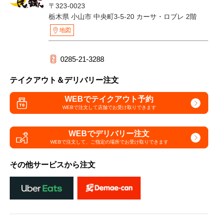
〒323-0023
栃木県 小山市 中央町3-5-20 カーサ・ロブレ 2階
地図
0285-21-3288
テイクアウト＆デリバリー注文
WEBでテイクアウト予約
WEBで注文して
店舗でお受け取りできます
WEBでデリバリー注文
WEBで注文して、
ご指定の場所でお受け取りできます
その他サービスから注文