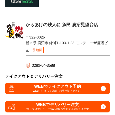
からあげの鉄人@ 魚民 鹿沼晃望台店
〒322-0025
栃木県 鹿沼市 緑町1-103-1 23.モンテローザ鹿沼ビ
地図
ル
0289-64-3588
テイクアウト＆デリバリー注文
WEBでテイクアウト予約
WEBで注文して
店舗でお受け取りできます
WEBでデリバリー注文
WEBで注文して、
ご指定の場所でお受け取りできます