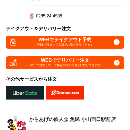
0285-24-4988
テイクアウト＆デリバリー注文
WEBでテイクアウト予約
WEBで注文して
店舗でお受け取りできます
WEBでデリバリー注文
WEBで注文して、
ご指定の場所でお受け取りできます
その他サービスから注文
からあげの鉄人@ 魚民 小山西口駅前店