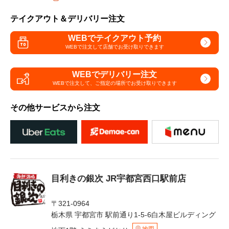
テイクアウト＆デリバリー注文
WEBでテイクアウト予約
WEBで注文して
店舗でお受け取りできます
WEBでデリバリー注文
WEBで注文して、
ご指定の場所でお受け取りできます
その他サービスから注文
目利きの銀次 JR宇都宮西口駅前店
〒321-0964
栃木県 宇都宮市 駅前通り1-5-6白木屋ビルディング