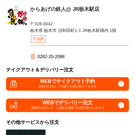
からあげの鉄人@ JR栃木駅店
〒328-0042
栃木県 栃木市 沼和田町1-1 JR栃木駅構内 1階
地図
0282-20-2088
テイクアウト＆デリバリー注文
WEBでテイクアウト予約
WEBで注文して
店舗でお受け取りできます
WEBでデリバリー注文
WEBで注文して、
ご指定の場所でお受け取りできます
その他サービスから注文