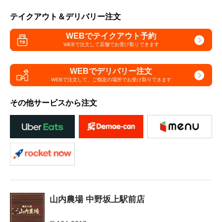
テイクアウト＆デリバリー注文
WEBでテイクアウト予約
WEBで注文して
店舗でお受け取りできます
WEBでデリバリー注文
WEBで注文して、
ご指定の場所でお受け取りできます
その他サービスから注文
山内農場 中野坂上駅前店