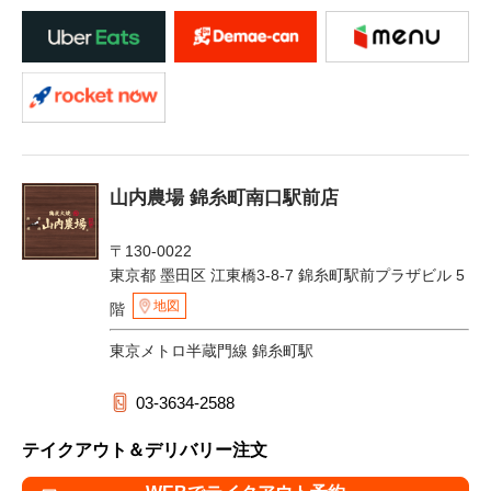
山内農場 錦糸町南口駅前店
〒130-0022
東京都 墨田区 江東橋3-8-7 錦糸町駅前プラザビル 5
地図
階
東京メトロ半蔵門線 錦糸町駅
03-3634-2588
テイクアウト＆デリバリー注文