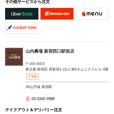
その他サービスから注文
山内農場 新宿西口駅前店
〒160-0023
東京都 新宿区 西新宿1-15-2 第5オムニクスビル 4階
地図
JR山手線 新宿駅
03-3342-3988
テイクアウト＆デリバリー注文