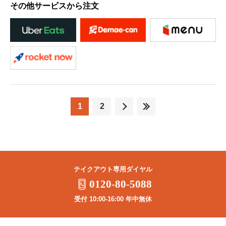
その他サービスから注文
1
2
テイクアウト専用ダイヤル
0120-80-5088
受付 10:00-16:00 年中無休