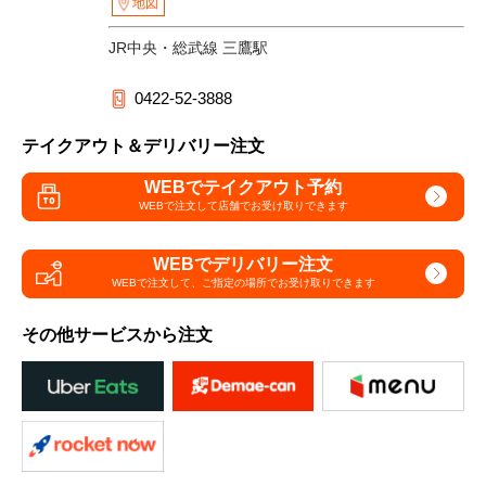
地図
JR中央・総武線 三鷹駅
0422-52-3888
テイクアウト＆デリバリー注文
WEBでテイクアウト予約
WEBで注文して
店舗でお受け取りできます
WEBでデリバリー注文
WEBで注文して、
ご指定の場所でお受け取りできます
その他サービスから注文