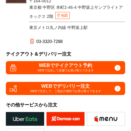
〒164-0012
東京都 中野区 本町2-46-4 中野坂上サンブライトア
地図
ネックス 2階
東京メトロ丸ノ内線 中野坂上駅
03-3320-7288
テイクアウト＆デリバリー注文
WEBでテイクアウト予約
WEBで注文して
店舗でお受け取りできます
WEBでデリバリー注文
WEBで注文して、
ご指定の場所でお受け取りできます
その他サービスから注文