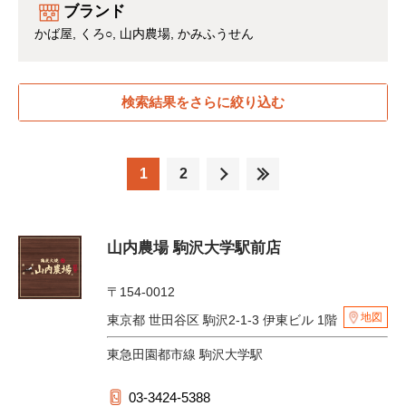
ブランド
かば屋
くろ○
山内農場
かみふうせん
検索結果をさらに絞り込む
1
2
山内農場 駒沢大学駅前店
〒154-0012
地図
東京都 世田谷区 駒沢2-1-3 伊東ビル 1階
東急田園都市線 駒沢大学駅
03-3424-5388