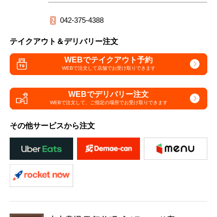
042-375-4388
テイクアウト＆デリバリー注文
WEBでテイクアウト予約
WEBで注文して
店舗でお受け取りできます
WEBでデリバリー注文
WEBで注文して、
ご指定の場所でお受け取りできます
その他サービスから注文