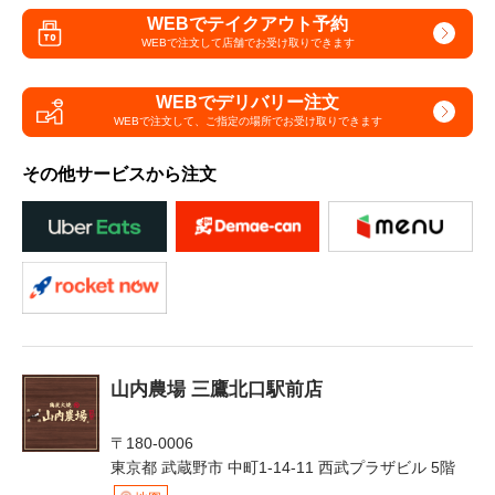
WEBでテイクアウト予約
WEBで注文して
店舗でお受け取りできます
WEBでデリバリー注文
WEBで注文して、
ご指定の場所でお受け取りできます
その他サービスから注文
山内農場 三鷹北口駅前店
〒180-0006
東京都 武蔵野市 中町1-14-11 西武プラザビル 5階