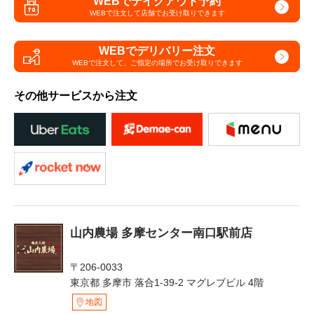
WEBでテイクアウト予約
WEBで注文して
店舗でお受け取りできます
WEBでデリバリー注文
WEBで注文して、
ご指定の場所でお受け取りできます
その他サービスから注文
山内農場 多摩センター南口駅前店
〒206-0033
東京都 多摩市 落合1-39-2 マグレブビル 4階
地図