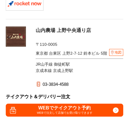
山内農場 上野中央通り店
〒110-0005
地図
東京都 台東区 上野2-7-12 鈴本ビル 5階
JR山手線 御徒町駅
京成本線 京成上野駅
03-3834-4588
テイクアウト＆デリバリー注文
WEBでテイクアウト予約
WEBで注文して
店舗でお受け取りできます