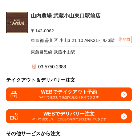
山内農場 武蔵小山東口駅前店
〒142-0062
地図
東京都 品川区 小山3-21-10 ARK21ビル 3階
東急目黒線 武蔵小山駅
03-5750-2388
テイクアウト＆デリバリー注文
WEBでテイクアウト予約
WEBで注文して
店舗でお受け取りできます
WEBでデリバリー注文
WEBで注文して、
ご指定の場所でお受け取りできます
その他サービスから注文