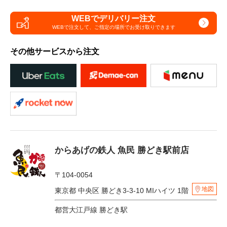
WEBでデリバリー注文
WEBで注文して、
ご指定の場所でお受け取りできます
その他サービスから注文
からあげの鉄人 魚民 勝どき駅前店
〒104-0054
地図
東京都 中央区 勝どき3-3-10 MIハイツ 1階
都営大江戸線 勝どき駅