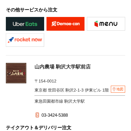
その他サービスから注文
山内農場 駒沢大学駅前店
〒154-0012
地図
東京都 世田谷区 駒沢2-1-3 伊東ビル 1階
東急田園都市線 駒沢大学駅
03-3424-5388
テイクアウト＆デリバリー注文