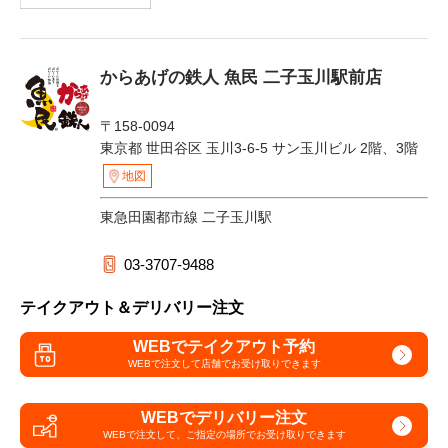
からあげの鉄人 魚民 二子玉川駅前店
〒158-0094
東京都 世田谷区 玉川3-6-5 サン玉川ビル 2階、3階
地図
東急田園都市線 二子玉川駅
03-3707-9488
テイクアウト＆デリバリー注文
WEBでテイクアウト予約
WEBで注文して
店舗でお受け取りできます
WEBでデリバリー注文
WEBで注文して、
ご指定の場所でお受け取りできます