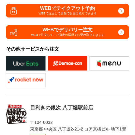
WEBでテイクアウト予約
WEBで注文して
店舗でお受け取りできます
WEBでデリバリー注文
WEBで注文して、
ご指定の場所でお受け取りできます
その他サービスから注文
目利きの銀次 八丁堀駅前店
〒104-0032
東京都 中央区 八丁堀2-21-2 コア京橋ビル 地下1階