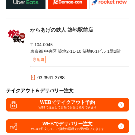
からあげの鉄人 築地駅前店
〒104-0045
東京都 中央区 築地2-11-10 築地K-1ビル 1階2階
地図
03-3541-3788
テイクアウト＆デリバリー注文
WEBでテイクアウト予約
WEBで注文して
店舗でお受け取りできます
WEBでデリバリー注文
WEBで注文して、
ご指定の場所でお受け取りできます