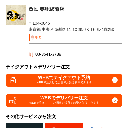
魚民 築地駅前店
〒104-0045
東京都 中央区 築地2-11-10 築地K-1ビル 1階2階
地図
03-3541-3788
テイクアウト＆デリバリー注文
WEBでテイクアウト予約
WEBで注文して
店舗でお受け取りできます
WEBでデリバリー注文
WEBで注文して、
ご指定の場所でお受け取りできます
その他サービスから注文