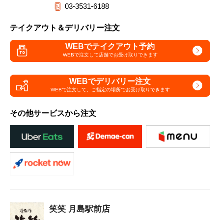
03-3531-6188
テイクアウト＆デリバリー注文
WEBでテイクアウト予約
WEBで注文して
店舗でお受け取りできます
WEBでデリバリー注文
WEBで注文して、
ご指定の場所でお受け取りできます
その他サービスから注文
笑笑 月島駅前店