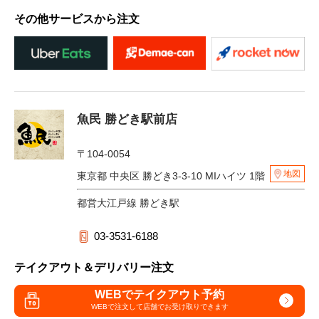
その他サービスから注文
魚民 勝どき駅前店
〒104-0054
地図
東京都 中央区 勝どき3-3-10 MIハイツ 1階
都営大江戸線 勝どき駅
03-3531-6188
テイクアウト＆デリバリー注文
WEBでテイクアウト予約
WEBで注文して
店舗でお受け取りできます