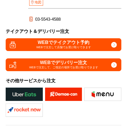
地図
03-5543-4588
テイクアウト＆デリバリー注文
WEBでテイクアウト予約
WEBで注文して
店舗でお受け取りできます
WEBでデリバリー注文
WEBで注文して、
ご指定の場所でお受け取りできます
その他サービスから注文