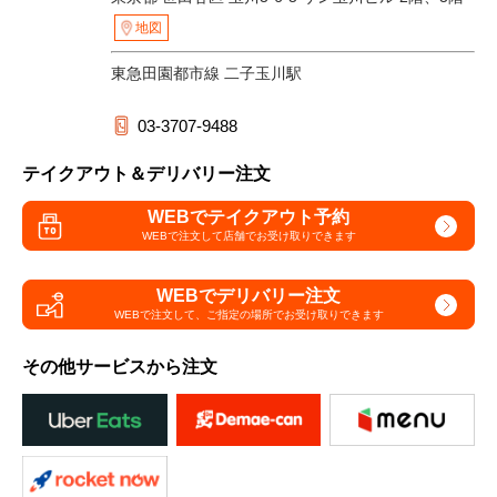
地図
東急田園都市線 二子玉川駅
03-3707-9488
テイクアウト＆デリバリー注文
WEBでテイクアウト予約
WEBで注文して
店舗でお受け取りできます
WEBでデリバリー注文
WEBで注文して、
ご指定の場所でお受け取りできます
その他サービスから注文