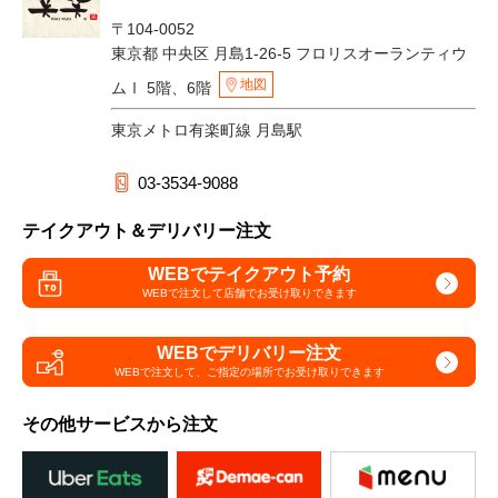
〒104-0052
東京都 中央区 月島1-26-5 フロリスオーランティウ
地図
ムⅠ 5階、6階
東京メトロ有楽町線 月島駅
03-3534-9088
テイクアウト＆デリバリー注文
WEBでテイクアウト予約
WEBで注文して
店舗でお受け取りできます
WEBでデリバリー注文
WEBで注文して、
ご指定の場所でお受け取りできます
その他サービスから注文