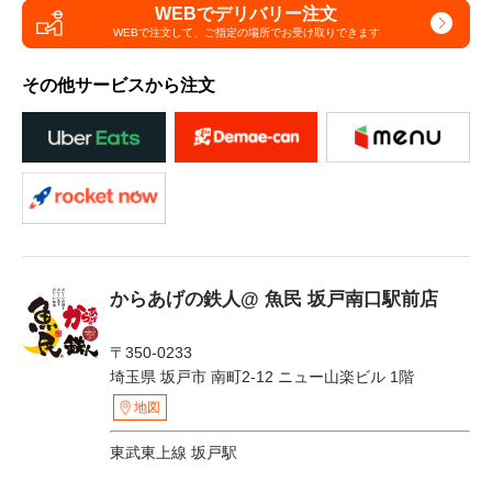
WEBでデリバリー注文
WEBで注文して、
ご指定の場所でお受け取りできます
その他サービスから注文
からあげの鉄人@ 魚民 坂戸南口駅前店
〒350-0233
埼玉県 坂戸市 南町2-12 ニュー山楽ビル 1階
地図
東武東上線 坂戸駅