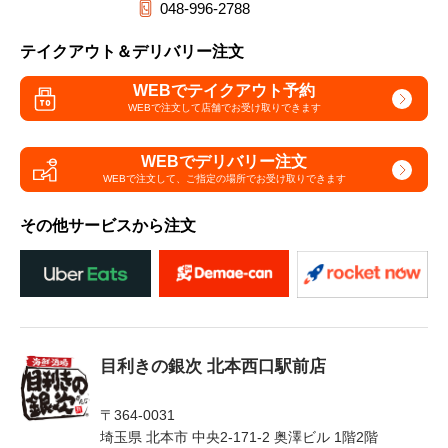
048-996-2788
テイクアウト＆デリバリー注文
WEBでテイクアウト予約
WEBで注文して
店舗でお受け取りできます
WEBでデリバリー注文
WEBで注文して、
ご指定の場所でお受け取りできます
その他サービスから注文
目利きの銀次 北本西口駅前店
〒364-0031
埼玉県 北本市 中央2-171-2 奥澤ビル 1階2階