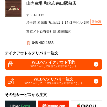
山内農場 和光市南口駅前店
〒351-0112
地図
埼玉県 和光市 丸山台1-1-14 畑中ビル 2階
東京メトロ有楽町線 和光市駅
048-462-1888
テイクアウト＆デリバリー注文
WEBでテイクアウト予約
WEBで注文して
店舗でお受け取りできます
WEBでデリバリー注文
WEBで注文して、
ご指定の場所でお受け取りできます
その他サービスから注文