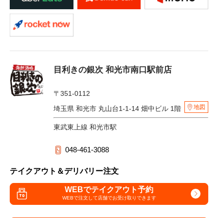
目利きの銀次 和光市南口駅前店
〒351-0112
地図
埼玉県 和光市 丸山台1-1-14 畑中ビル 1階
東武東上線 和光市駅
048-461-3088
テイクアウト＆デリバリー注文
WEBでテイクアウト予約
WEBで注文して
店舗でお受け取りできます