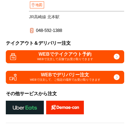
地図
JR高崎線 北本駅
048-592-1388
テイクアウト＆デリバリー注文
WEBでテイクアウト予約
WEBで注文して
店舗でお受け取りできます
WEBでデリバリー注文
WEBで注文して、
ご指定の場所でお受け取りできます
その他サービスから注文