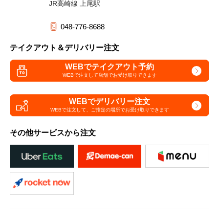
JR高崎線 上尾駅
048-776-8688
テイクアウト＆デリバリー注文
WEBでテイクアウト予約
WEBで注文して
店舗でお受け取りできます
WEBでデリバリー注文
WEBで注文して、
ご指定の場所でお受け取りできます
その他サービスから注文