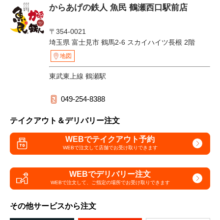
からあげの鉄人 魚民 鶴瀬西口駅前店
〒354-0021
埼玉県 富士見市 鶴馬2-6 スカイハイツ長根 2階
地図
東武東上線 鶴瀬駅
049-254-8388
テイクアウト＆デリバリー注文
WEBでテイクアウト予約
WEBで注文して
店舗でお受け取りできます
WEBでデリバリー注文
WEBで注文して、
ご指定の場所でお受け取りできます
その他サービスから注文