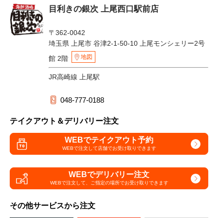
目利きの銀次 上尾西口駅前店
〒362-0042
埼玉県 上尾市 谷津2-1-50-10 上尾モンシェリー2号
地図
館 2階
JR高崎線 上尾駅
048-777-0188
テイクアウト＆デリバリー注文
WEBでテイクアウト予約
WEBで注文して
店舗でお受け取りできます
WEBでデリバリー注文
WEBで注文して、
ご指定の場所でお受け取りできます
その他サービスから注文