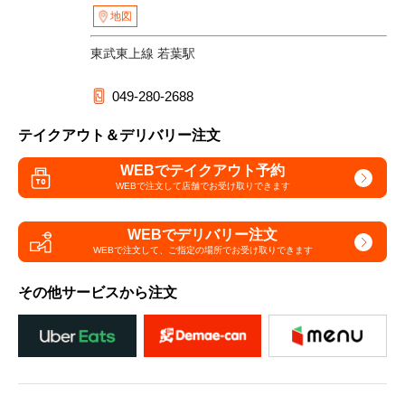
地図
東武東上線 若葉駅
049-280-2688
テイクアウト＆デリバリー注文
WEBでテイクアウト予約
WEBで注文して
店舗でお受け取りできます
WEBでデリバリー注文
WEBで注文して、
ご指定の場所でお受け取りできます
その他サービスから注文