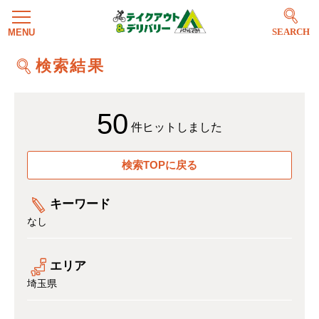
SEARCH
検索結果
50
件ヒットしました
検索TOPに戻る
キーワード
なし
エリア
埼玉県