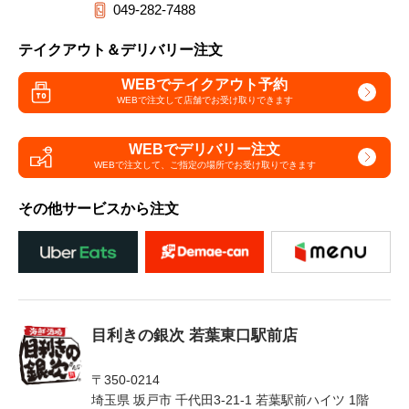
049-282-7488
テイクアウト＆デリバリー注文
WEBでテイクアウト予約
WEBで注文して
店舗でお受け取りできます
WEBでデリバリー注文
WEBで注文して、
ご指定の場所でお受け取りできます
その他サービスから注文
目利きの銀次 若葉東口駅前店
〒350-0214
埼玉県 坂戸市 千代田3-21-1 若葉駅前ハイツ 1階