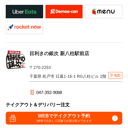
目利きの銀次 新八柱駅前店
〒270-2253
地図
千葉県 松戸市 日暮1-16-1 RG八柱ビル 2階
047-392-9088
テイクアウト＆デリバリー注文
WEBでテイクアウト予約
WEBで注文して
店舗でお受け取りできます