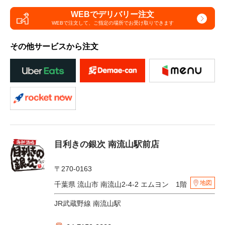
WEBでデリバリー注文
WEBで注文して、
ご指定の場所でお受け取りできます
その他サービスから注文
目利きの銀次 南流山駅前店
〒270-0163
地図
千葉県 流山市 南流山2-4-2 エムヨン 1階
JR武蔵野線 南流山駅