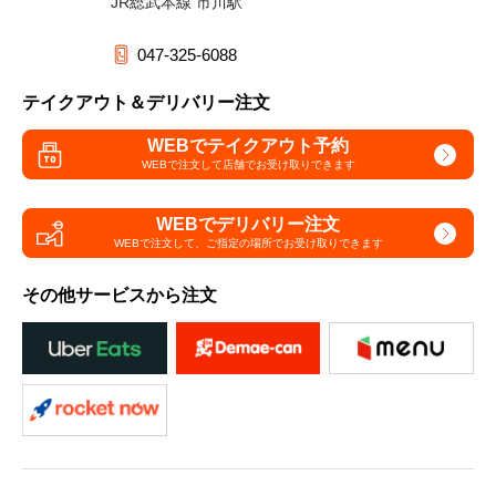
JR総武本線 市川駅
047-325-6088
テイクアウト＆デリバリー注文
WEBでテイクアウト予約
WEBで注文して
店舗でお受け取りできます
WEBでデリバリー注文
WEBで注文して、
ご指定の場所でお受け取りできます
その他サービスから注文