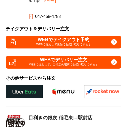
ル 1階
047-458-4788
テイクアウト＆デリバリー注文
WEBでテイクアウト予約
WEBで注文して
店舗でお受け取りできます
WEBでデリバリー注文
WEBで注文して、
ご指定の場所でお受け取りできます
その他サービスから注文
目利きの銀次 稲毛東口駅前店