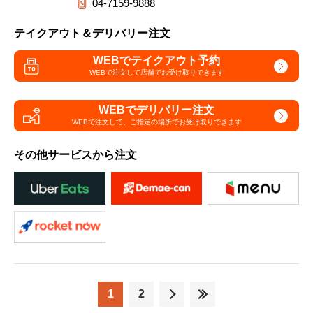
04-7159-9888
テイクアウト＆デリバリー注文
WEBでテイクアウト予約
WEBで注文して
店舗でお受け取りできます
WEBでデリバリー注文
WEBで注文して、
ご指定の場所でお受け取りできます
その他サービスから注文
1
2