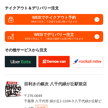
テイクアウト＆デリバリー注文
WEBでテイクアウト予約
WEBで注文して
店舗でお受け取りできます
WEBでデリバリー注文
WEBで注文して、
ご指定の場所でお受け取りできます
その他サービスから注文
目利きの銀次 八千代緑が丘駅前店
〒276-0049
千葉県 八千代市 緑が丘1-1104-3 八千代緑が丘駅ビ
地図