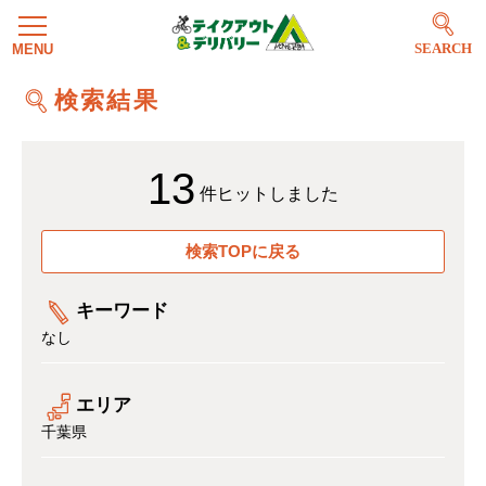
SEARCH
検索結果
13
件ヒットしました
検索TOPに戻る
キーワード
なし
エリア
千葉県