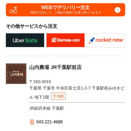
WEBでデリバリー注文
WEBで注文して、
ご指定の場所でお受け取りできます
その他サービスから注文
山内農場 JR千葉駅前店
〒260-0015
千葉県 千葉市 中央区富士見1-2-7 千葉駅前みゆきビ
地図
ル 地下1階
JR総武本線 千葉駅
043-221-4688