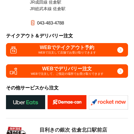
JR成田線 佐倉駅
JR総武本線 佐倉駅
043-483-4788
テイクアウト＆デリバリー注文
WEBでテイクアウト予約
WEBで注文して
店舗でお受け取りできます
WEBでデリバリー注文
WEBで注文して、
ご指定の場所でお受け取りできます
その他サービスから注文
目利きの銀次 佐倉北口駅前店