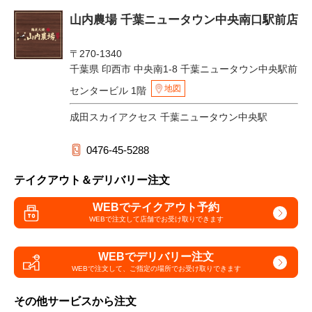
山内農場 千葉ニュータウン中央南口駅前店
〒270-1340
千葉県 印西市 中央南1-8 千葉ニュータウン中央駅前
地図
センタービル 1階
成田スカイアクセス 千葉ニュータウン中央駅
0476-45-5288
テイクアウト＆デリバリー注文
WEBでテイクアウト予約
WEBで注文して
店舗でお受け取りできます
WEBでデリバリー注文
WEBで注文して、
ご指定の場所でお受け取りできます
その他サービスから注文