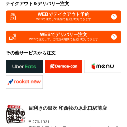
テイクアウト＆デリバリー注文
WEBでテイクアウト予約
WEBで注文して
店舗でお受け取りできます
WEBでデリバリー注文
WEBで注文して、
ご指定の場所でお受け取りできます
その他サービスから注文
目利きの銀次 印西牧の原北口駅前店
〒270-1331