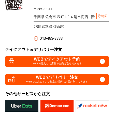
〒285-0811
地図
千葉県 佐倉市 表町1-2-4 清水商店 1階
JR総武本線 佐倉駅
043-483-3888
テイクアウト＆デリバリー注文
WEBでテイクアウト予約
WEBで注文して
店舗でお受け取りできます
WEBでデリバリー注文
WEBで注文して、
ご指定の場所でお受け取りできます
その他サービスから注文