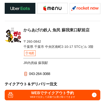
からあげの鉄人 魚民 蘇我東口駅前店
〒260-0842
千葉県 千葉市 中央区南町2-10-17 STCビル 3階
地図
JR内房線 蘇我駅
043-264-3088
テイクアウト＆デリバリー注文
WEBでテイクアウト予約
WEBで注文して
店舗でお受け取りできます