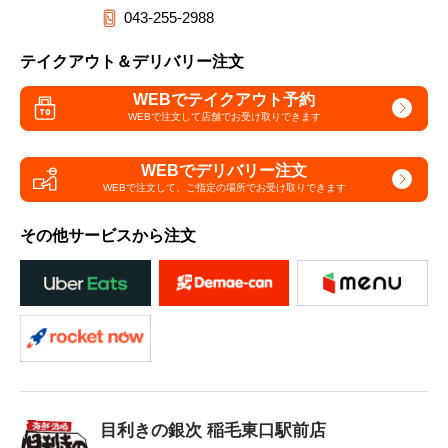
043-255-2988
テイクアウト＆デリバリー注文
WEBでテイクアウト予約
WEBで注文して
店舗でお受け取りできます
WEBでデリバリー注文
WEBで注文して、
ご指定の場所でお受け取りできます
その他サービスから注文
目利きの銀次 稲毛東口駅前店