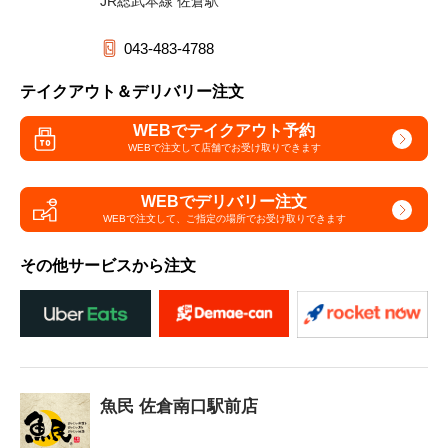
JR総武本線 佐倉駅
043-483-4788
テイクアウト＆デリバリー注文
WEBでテイクアウト予約
WEBで注文して
店舗でお受け取りできます
WEBでデリバリー注文
WEBで注文して、
ご指定の場所でお受け取りできます
その他サービスから注文
魚民 佐倉南口駅前店