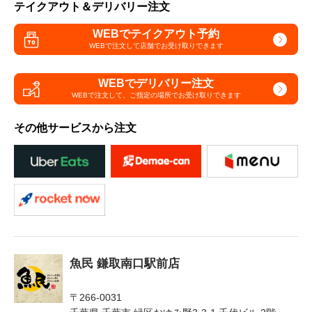
テイクアウト＆デリバリー注文
WEBでテイクアウト予約
WEBで注文して
店舗でお受け取りできます
WEBでデリバリー注文
WEBで注文して、
ご指定の場所でお受け取りできます
その他サービスから注文
魚民 鎌取南口駅前店
〒266-0031