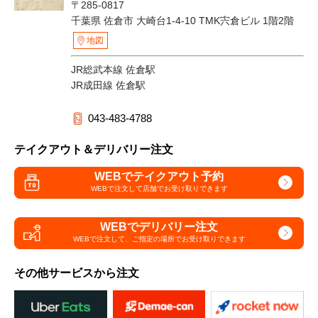
〒285-0817
千葉県 佐倉市 大崎台1-4-10 TMK宍倉ビル 1階2階
地図
JR総武本線 佐倉駅
JR成田線 佐倉駅
043-483-4788
テイクアウト＆デリバリー注文
WEBでテイクアウト予約
WEBで注文して
店舗でお受け取りできます
WEBでデリバリー注文
WEBで注文して、
ご指定の場所でお受け取りできます
その他サービスから注文