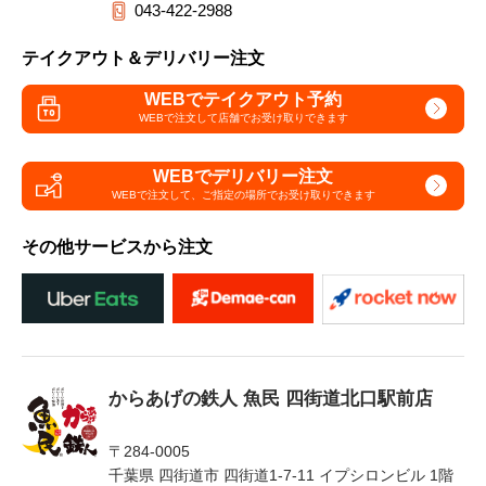
043-422-2988
テイクアウト＆デリバリー注文
WEBでテイクアウト予約
WEBで注文して
店舗でお受け取りできます
WEBでデリバリー注文
WEBで注文して、
ご指定の場所でお受け取りできます
その他サービスから注文
からあげの鉄人 魚民 四街道北口駅前店
〒284-0005
千葉県 四街道市 四街道1-7-11 イプシロンビル 1階