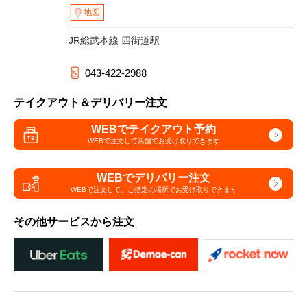
地図
JR総武本線 四街道駅
043-422-2988
テイクアウト＆デリバリー注文
WEBでテイクアウト予約
WEBで注文して
店舗でお受け取りできます
WEBでデリバリー注文
WEBで注文して、
ご指定の場所でお受け取りできます
その他サービスから注文