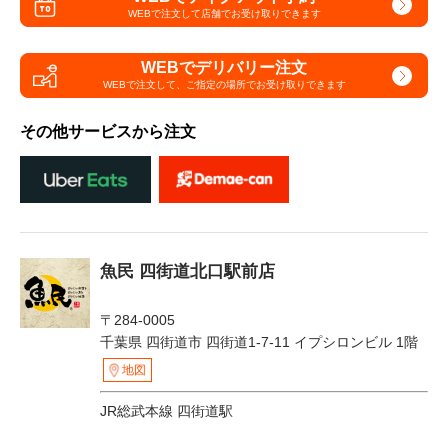
WEBで注文して
店舗でお受け取りできます
WEBでデリバリー注文
WEBで注文して、
ご指定の場所でお受け取りできます
その他サービスから注文
魚民 四街道北口駅前店
〒284-0005
千葉県 四街道市 四街道1-7-11 イプシロンビル 1階
地図
JR総武本線 四街道駅