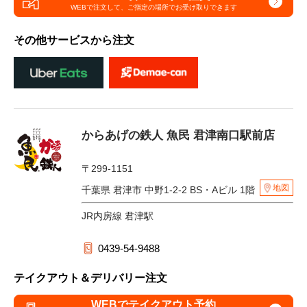
WEBで注文して、
ご指定の場所でお受け取りできます
その他サービスから注文
からあげの鉄人 魚民 君津南口駅前店
〒299-1151
地図
千葉県 君津市 中野1-2-2 BS・Aビル 1階
JR内房線 君津駅
0439-54-9488
テイクアウト＆デリバリー注文
WEBでテイクアウト予約