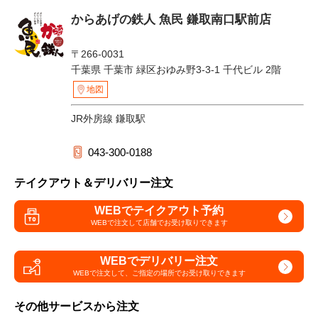
からあげの鉄人 魚民 鎌取南口駅前店
〒266-0031
千葉県 千葉市 緑区おゆみ野3-3-1 千代ビル 2階
地図
JR外房線 鎌取駅
043-300-0188
テイクアウト＆デリバリー注文
WEBでテイクアウト予約
WEBで注文して
店舗でお受け取りできます
WEBでデリバリー注文
WEBで注文して、
ご指定の場所でお受け取りできます
その他サービスから注文