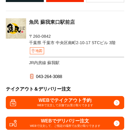
魚民 蘇我東口駅前店
〒260-0842
千葉県 千葉市 中央区南町2-10-17 STCビル 3階
地図
JR内房線 蘇我駅
043-264-3088
テイクアウト＆デリバリー注文
WEBでテイクアウト予約
WEBで注文して
店舗でお受け取りできます
WEBでデリバリー注文
WEBで注文して、
ご指定の場所でお受け取りできます