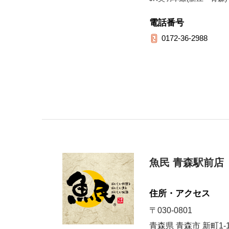
電話番号
0172-36-2988
魚民 青森駅前店
住所・アクセス
〒030-0801
青森県 青森市 新町1-