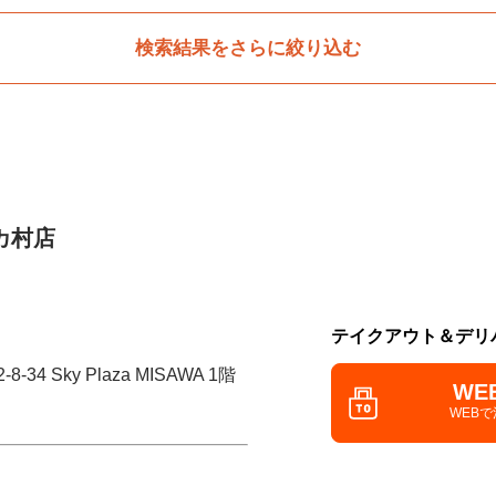
検索結果をさらに絞り込む
カ村店
テイクアウト＆デリ
34 Sky Plaza MISAWA 1階
WE
WEB