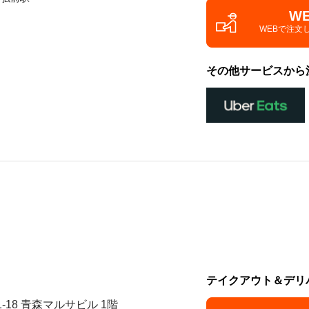
W
WEBで注文
その他サービスから
テイクアウト＆デリ
1-18 青森マルサビル 1階