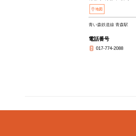
地図
青い森鉄道線 青森駅
電話番号
017-774-2088