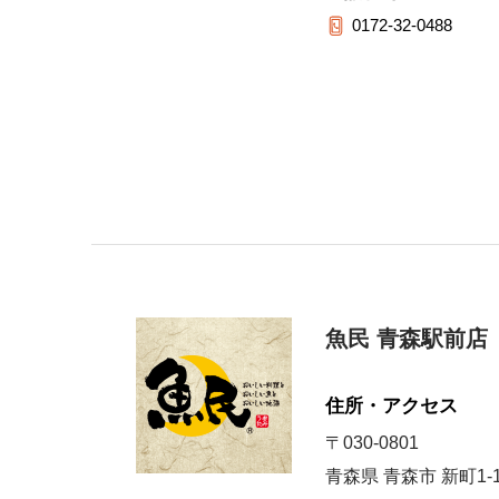
0172-32-0488
魚民 青森駅前店
住所・アクセス
〒030-0801
青森県 青森市 新町1-