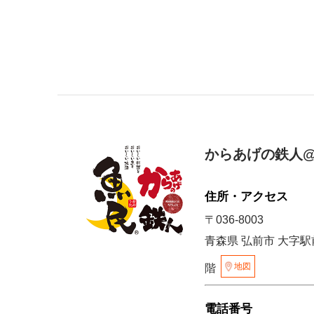
からあげの鉄人@
住所・アクセス
〒036-8003
青森県 弘前市 大字駅
地図
階
電話番号