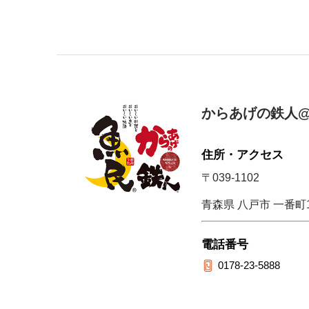
からあげの鉄人@
住所・アクセス
〒039-1102
青森県 八戸市 一番町1-
電話番号
0178-23-5888