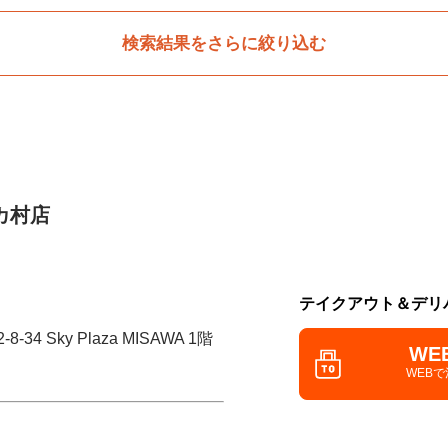
検索結果をさらに絞り込む
カ村店
テイクアウト＆デリ
34 Sky Plaza MISAWA 1階
WE
WEB