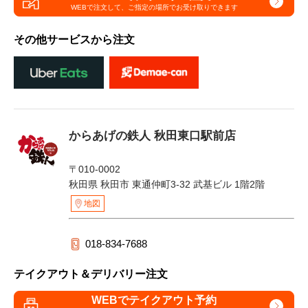
WEBで注文して、
ご指定の場所でお受け取りできます
その他サービスから注文
からあげの鉄人 秋田東口駅前店
〒010-0002
秋田県 秋田市 東通仲町3-32 武基ビル 1階2階
地図
018-834-7688
テイクアウト＆デリバリー注文
WEBでテイクアウト予約