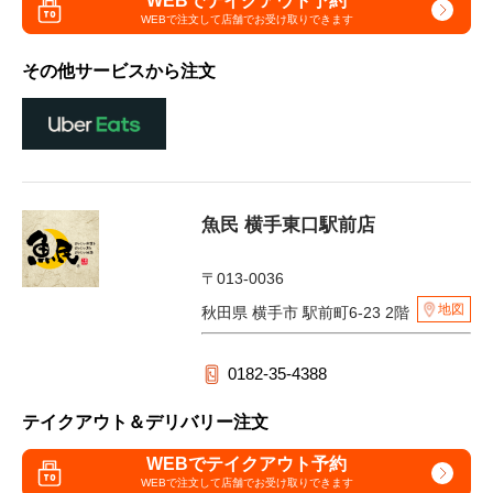
WEBでテイクアウト予約
WEBで注文して
店舗でお受け取りできます
その他サービスから注文
魚民 横手東口駅前店
〒013-0036
地図
秋田県 横手市 駅前町6-23 2階
0182-35-4388
テイクアウト＆デリバリー注文
WEBでテイクアウト予約
WEBで注文して
店舗でお受け取りできます