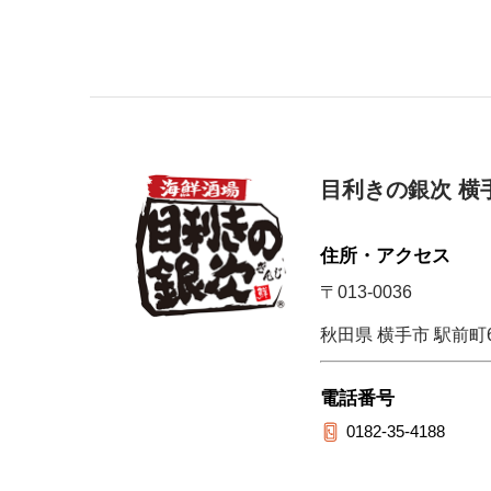
目利きの銀次 横
住所・アクセス
〒013-0036
秋田県 横手市 駅前町6
電話番号
0182-35-4188