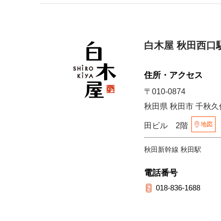
白木屋 秋田西口
住所・アクセス
〒010-0874
秋田県 秋田市 千秋久保
地図
田ビル 2階
秋田新幹線 秋田駅
電話番号
018-836-1688