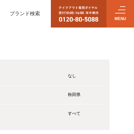
ブランド検索
なし
秋田県
すべて