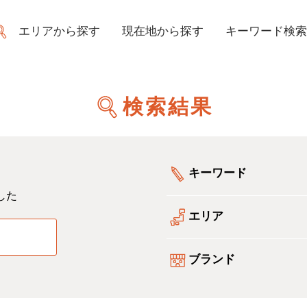
エリアから探す
現在地から探す
キーワード検索
検索結果
キーワード
した
エリア
る
ブランド