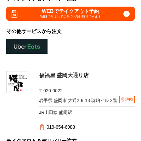
WEBでテイクアウト予約
WEBで注文して
店舗でお受け取りできます
その他サービスから注文
福福屋 盛岡大通り店
〒020-0022
地図
岩手県 盛岡市 大通2-6-13 琥珀ビル 2階
JR山田線 盛岡駅
019-654-6988
テイクアウト＆デリバリー注文