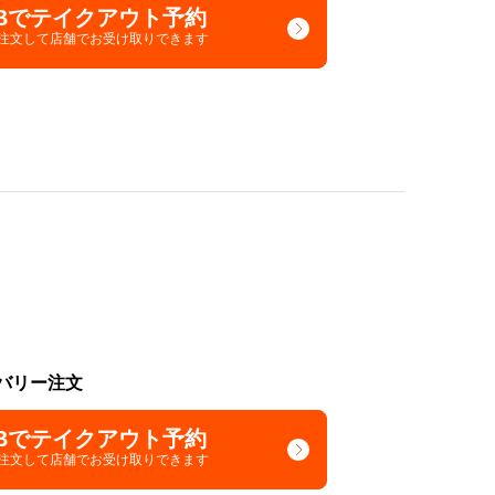
Bでテイクアウト予約
で注文して
店舗でお受け取りできます
バリー注文
Bでテイクアウト予約
で注文して
店舗でお受け取りできます