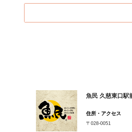
魚民 久慈東口駅
住所・アクセス
〒028-0051