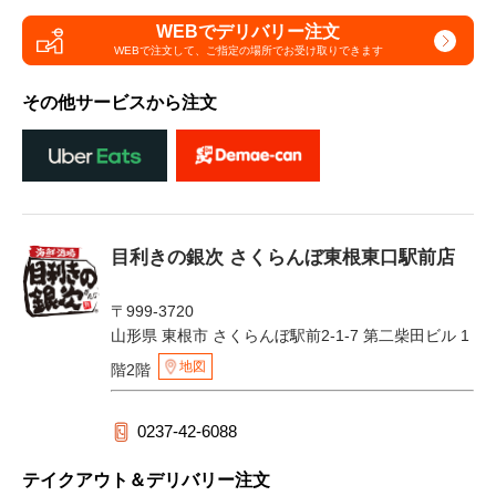
WEBでデリバリー注文
WEBで注文して、
ご指定の場所でお受け取りできます
その他サービスから注文
目利きの銀次 さくらんぼ東根東口駅前店
〒999-3720
山形県 東根市 さくらんぼ駅前2-1-7 第二柴田ビル 1
地図
階2階
0237-42-6088
テイクアウト＆デリバリー注文