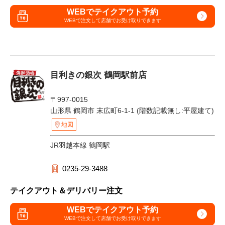
WEBでテイクアウト予約
WEBで注文して
店舗でお受け取りできます
目利きの銀次 鶴岡駅前店
〒997-0015
山形県 鶴岡市 末広町6-1-1 (階数記載無し:平屋建て)
地図
JR羽越本線 鶴岡駅
0235-29-3488
テイクアウト＆デリバリー注文
WEBでテイクアウト予約
WEBで注文して
店舗でお受け取りできます