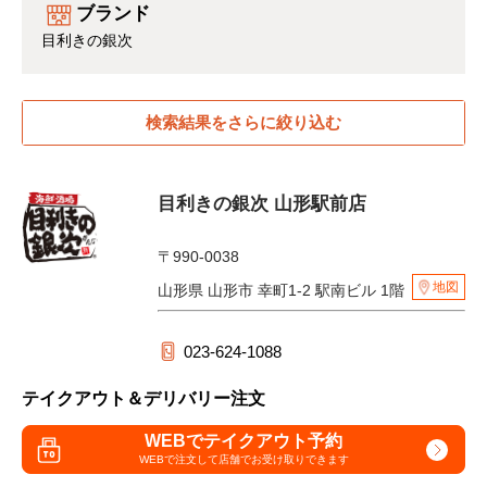
ブランド
目利きの銀次
検索結果をさらに絞り込む
目利きの銀次 山形駅前店
〒990-0038
地図
山形県 山形市 幸町1-2 駅南ビル 1階
023-624-1088
テイクアウト＆デリバリー注文
WEBでテイクアウト予約
WEBで注文して
店舗でお受け取りできます