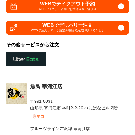
WEBでテイクアウト予約
WEBで注文して
店舗でお受け取りできます
WEBでデリバリー注文
WEBで注文して、
ご指定の場所でお受け取りできます
その他サービスから注文
魚民 寒河江店
〒991-0031
山形県 寒河江市 本町2-2-26 べにばなビル 2階
地図
フルーツライン左沢線 寒河江駅