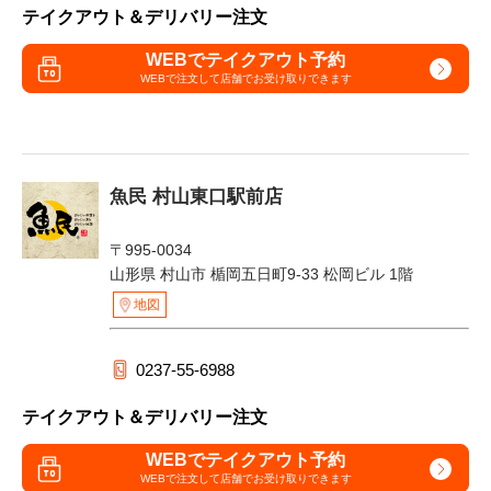
テイクアウト＆デリバリー注文
WEBでテイクアウト予約
WEBで注文して
店舗でお受け取りできます
魚民 村山東口駅前店
〒995-0034
山形県 村山市 楯岡五日町9-33 松岡ビル 1階
地図
0237-55-6988
テイクアウト＆デリバリー注文
WEBでテイクアウト予約
WEBで注文して
店舗でお受け取りできます