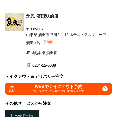
魚民 酒田駅前店
〒998-0023
山形県 酒田市 幸町2-1-12 ホテル・アルファーワン
地図
酒田 1階
JR羽越本線 酒田駅
0234-22-5988
テイクアウト＆デリバリー注文
WEBでテイクアウト予約
WEBで注文して
店舗でお受け取りできます
その他サービスから注文