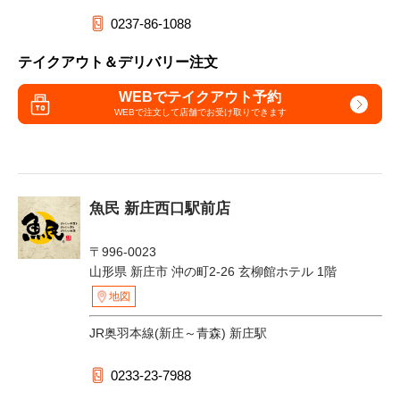
0237-86-1088
テイクアウト＆デリバリー注文
WEBでテイクアウト予約
WEBで注文して
店舗でお受け取りできます
魚民 新庄西口駅前店
〒996-0023
山形県 新庄市 沖の町2-26 玄柳館ホテル 1階
地図
JR奥羽本線(新庄～青森) 新庄駅
0233-23-7988