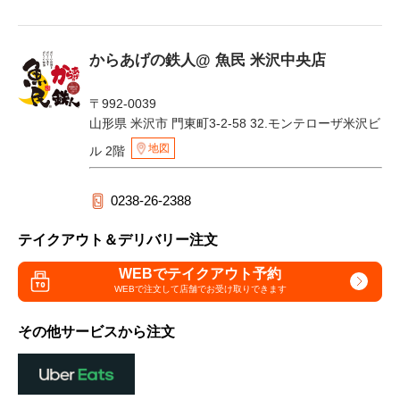
からあげの鉄人@ 魚民 米沢中央店
〒992-0039
山形県 米沢市 門東町3-2-58 32.モンテローザ米沢ビ
地図
ル 2階
0238-26-2388
テイクアウト＆デリバリー注文
WEBでテイクアウト予約
WEBで注文して
店舗でお受け取りできます
その他サービスから注文