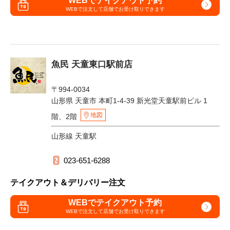
WEBでテイクアウト予約
WEBで注文して
店舗でお受け取りできます
魚民 天童東口駅前店
〒994-0034
山形県 天童市 本町1-4-39 新光堂天童駅前ビル 1
地図
階、2階
山形線 天童駅
023-651-6288
テイクアウト＆デリバリー注文
WEBでテイクアウト予約
WEBで注文して
店舗でお受け取りできます