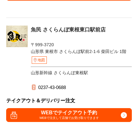
魚民 さくらんぼ東根東口駅前店
〒999-3720
山形県 東根市 さくらんぼ駅前2-1-6 柴田ビル 1階
地図
山形新幹線 さくらんぼ東根駅
0237-43-0688
テイクアウト＆デリバリー注文
WEBでテイクアウト予約
WEBで注文して
店舗でお受け取りできます