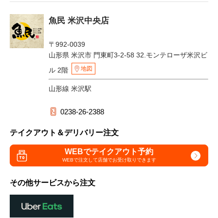
魚民 米沢中央店
〒992-0039
山形県 米沢市 門東町3-2-58 32.モンテローザ米沢ビ
地図
ル 2階
山形線 米沢駅
0238-26-2388
テイクアウト＆デリバリー注文
WEBでテイクアウト予約
WEBで注文して
店舗でお受け取りできます
その他サービスから注文