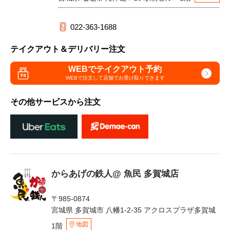
022-363-1688
テイクアウト＆デリバリー注文
WEBでテイクアウト予約
WEBで注文して
店舗でお受け取りできます
その他サービスから注文
からあげの鉄人@ 魚民 多賀城店
〒985-0874
宮城県 多賀城市 八幡1-2-35 アクロスプラザ多賀城
地図
1階