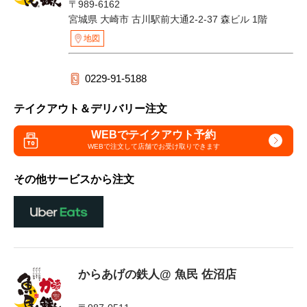
〒989-6162
宮城県 大崎市 古川駅前大通2-2-37 森ビル 1階
地図
0229-91-5188
テイクアウト＆デリバリー注文
WEBでテイクアウト予約
WEBで注文して
店舗でお受け取りできます
その他サービスから注文
からあげの鉄人@ 魚民 佐沼店