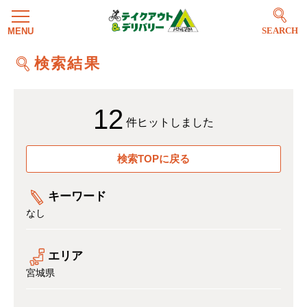
SEARCH
検索結果
12
件ヒットしました
検索TOPに戻る
キーワード
なし
エリア
宮城県