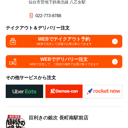
仙台市営地下鉄南北線 八乙女駅
022-773-8788
テイクアウト＆デリバリー注文
WEBでテイクアウト予約
WEBで注文して
店舗でお受け取りできます
WEBでデリバリー注文
WEBで注文して、
ご指定の場所でお受け取りできます
その他サービスから注文
目利きの銀次 長町南駅前店