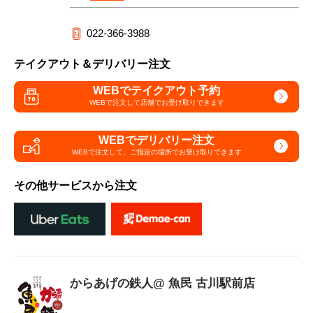
022-366-3988
テイクアウト＆デリバリー注文
WEBでテイクアウト予約
WEBで注文して
店舗でお受け取りできます
WEBでデリバリー注文
WEBで注文して、
ご指定の場所でお受け取りできます
その他サービスから注文
からあげの鉄人@ 魚民 古川駅前店