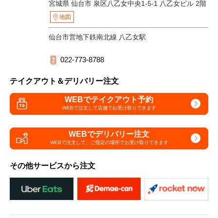
宮城県 仙台市 泉区八乙女中央1-5-1 八乙女ビル 2階
地図
仙台市営地下鉄南北線 八乙女駅
022-773-8788
テイクアウト＆デリバリー注文
WEBでテイクアウト予約
WEBで注文して
店舗でお受け取りできます
WEBでデリバリー注文
WEBで注文して、
ご指定の場所でお受け取りできます
その他サービスから注文