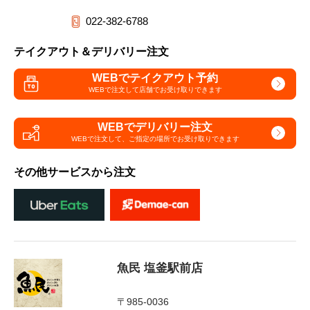
022-382-6788
テイクアウト＆デリバリー注文
WEBでテイクアウト予約
WEBで注文して
店舗でお受け取りできます
WEBでデリバリー注文
WEBで注文して、
ご指定の場所でお受け取りできます
その他サービスから注文
魚民 塩釜駅前店
〒985-0036