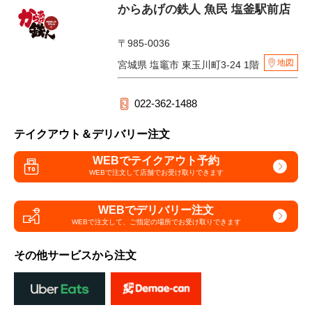
からあげの鉄人 魚民 塩釜駅前店
〒985-0036
地図
宮城県 塩竈市 東玉川町3-24 1階
022-362-1488
テイクアウト＆デリバリー注文
WEBでテイクアウト予約
WEBで注文して
店舗でお受け取りできます
WEBでデリバリー注文
WEBで注文して、
ご指定の場所でお受け取りできます
その他サービスから注文