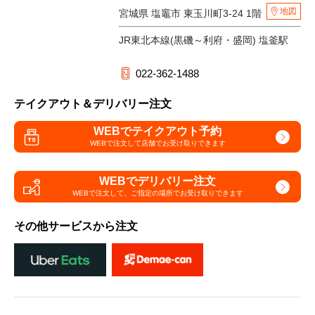
地図
宮城県 塩竈市 東玉川町3-24 1階
JR東北本線(黒磯～利府・盛岡) 塩釜駅
022-362-1488
テイクアウト＆デリバリー注文
WEBでテイクアウト予約
WEBで注文して
店舗でお受け取りできます
WEBでデリバリー注文
WEBで注文して、
ご指定の場所でお受け取りできます
その他サービスから注文