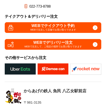
022-773-8788
テイクアウト＆デリバリー注文
WEBでテイクアウト予約
WEBで注文して
店舗でお受け取りできます
WEBでデリバリー注文
WEBで注文して、
ご指定の場所でお受け取りできます
その他サービスから注文
からあげの鉄人 魚民 八乙女駅前店
〒981-3135