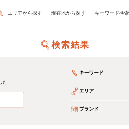
エリアから探す
現在地から探す
キーワード検索
検索結果
キーワード
した
エリア
る
ブランド