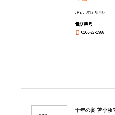
JR石北本線 旭川駅
電話番号
0166-27-1388
千年の宴 苫小牧