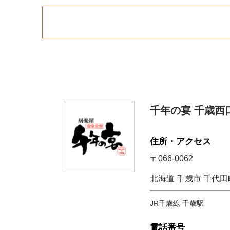
千年の宴 千歳西
住所・アクセス
〒066-0062
北海道 千歳市 千代田町7-
JR千歳線 千歳駅
電話番号