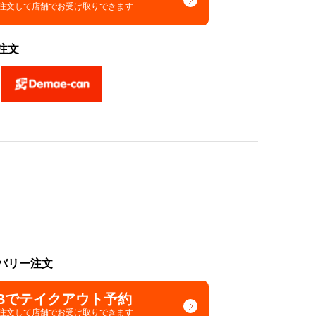
で注文して
店舗でお受け取りできます
注文
バリー注文
Bでテイクアウト予約
で注文して
店舗でお受け取りできます