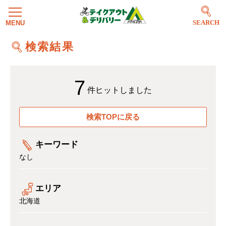
SEARCH
検索結果
7
件ヒットしました
検索TOPに戻る
キーワード
なし
エリア
北海道