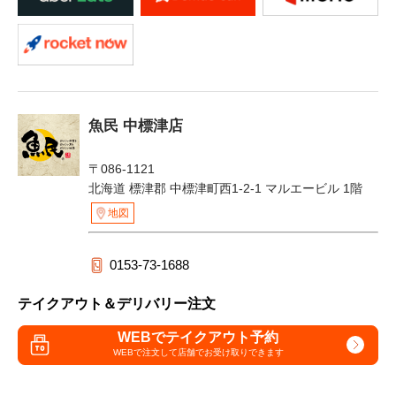
魚民 中標津店
〒086-1121
北海道 標津郡 中標津町西1-2-1 マルエービル 1階
地図
0153-73-1688
テイクアウト＆デリバリー注文
WEBでテイクアウト予約
WEBで注文して
店舗でお受け取りできます