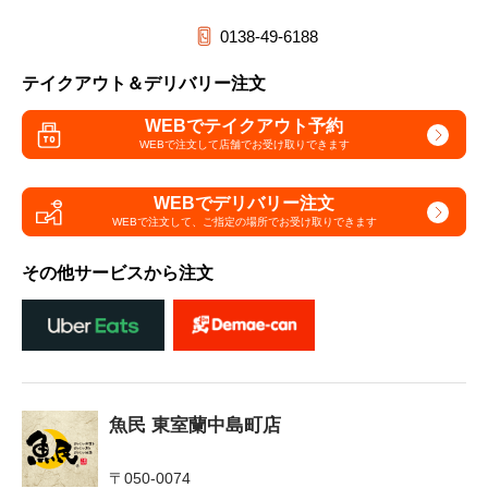
0138-49-6188
テイクアウト＆デリバリー注文
WEBでテイクアウト予約
WEBで注文して
店舗でお受け取りできます
WEBでデリバリー注文
WEBで注文して、
ご指定の場所でお受け取りできます
その他サービスから注文
魚民 東室蘭中島町店
〒050-0074