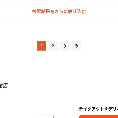
検索結果をさらに絞り込む
1
2
館店
テイクアウト＆デリ