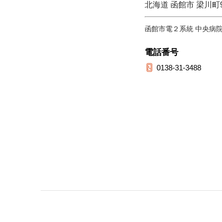
北海道 函館市 梁川町9
函館市電２系統 中央病
電話番号
0138-31-3488