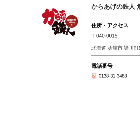
からあげの鉄人 
住所・アクセス
〒040-0015
北海道 函館市 梁川町9
電話番号
0138-31-3488