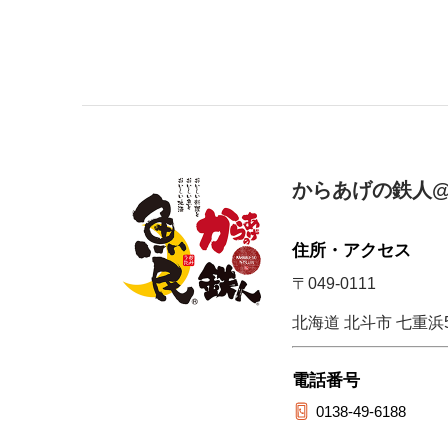
からあげの鉄人@
住所・アクセス
〒049-0111
北海道 北斗市 七重浜5-
電話番号
0138-49-6188