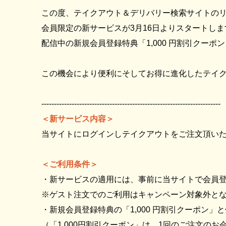
この度、テイクアウト＆デリバリー検索サイトの
会員限定の新サービスが3月16日よりスタートしま
配信中の新規会員登録特典「1,000 円割引クー
この機会により便利にそしてお得に進化したテイ
-----------------------------------------------------------------------
＜新サービス内容＞
当サイトにログインしテイクアウトをご注文頂いた
＜ご利用条件＞
・新サービスの適用には、事前に当サイトで会員
※ゲスト注文でのご利用はキャンペーン対象外と
・新規会員登録特典の「1,000 円割引クーポン」
（「1,000円割引クーポン」は、1回のご注文のお