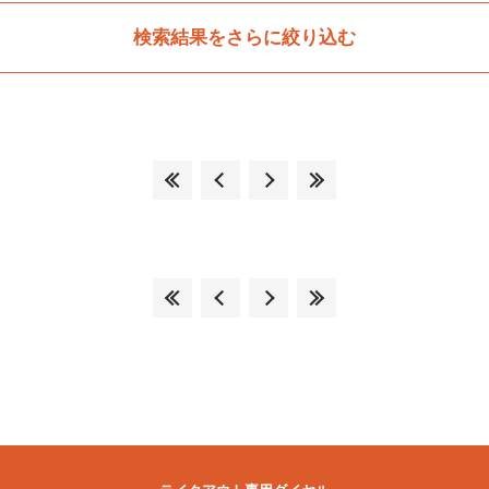
検索結果をさらに絞り込む