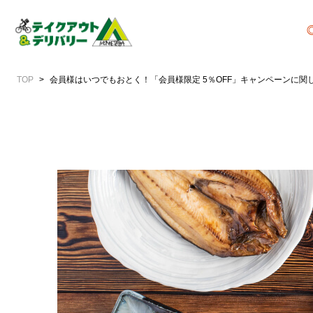
TOP
会員様はいつでもおとく！「会員様限定 5％OFF」キャンペーンに関