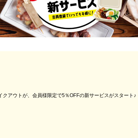
クアウトが、会員様限定で5％OFFの新サービスがスタート♪