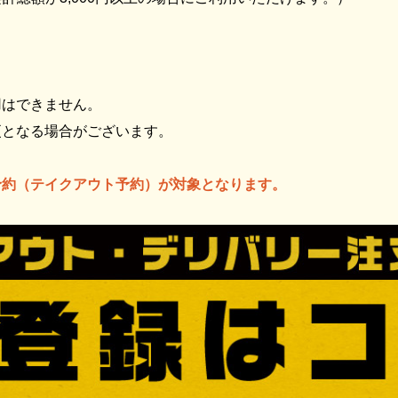
用はできません。
更となる場合がございます。
予約（テイクアウト予約）が対象となります。