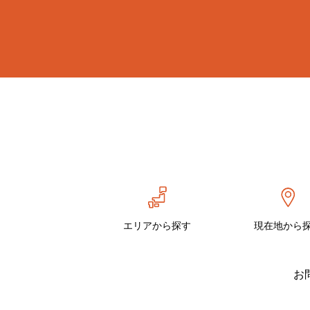
エリアから探す
現在地から
お