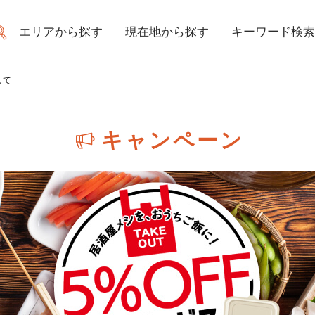
エリアから探す
現在地から探す
キーワード検索
して
キャンペーン