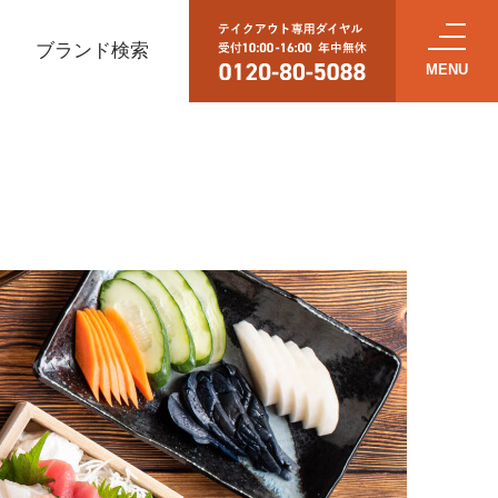
ブランド検索