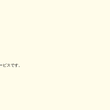
ービスです。