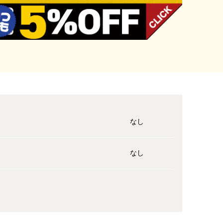
なし
なし