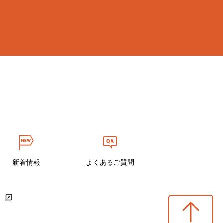
新着情報
よくあるご質問