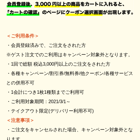
＜ご利用条件＞
・会員登録済みで、ご注文をされた方
※ゲスト注文でのご利用はキャンペーン対象外となります。
・1回で総額 税込3,000円以上のご注文をされた方
・各種キャンペーン/割引券/無料券/他クーポン/各種サービス
との併用不可
・1会計につき1枚1種類までご利用可
・ご利用対象期間：2021/3/1～
・テイクアウト限定(デリバリー利用不可)
＜注意事項＞
・ご注文をキャンセルされた場合、キャンペーン対象外とな
ります。