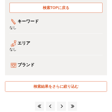
検索TOPに戻る
キーワード
なし
エリア
なし
ブランド
検索結果をさらに絞り込む