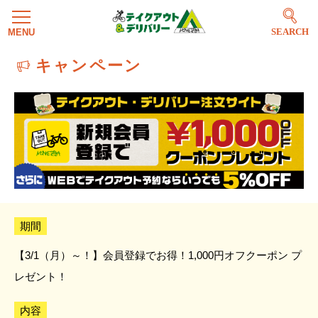
SEARCH
キャンペーン
期間
【3/1（月）～！】会員登録でお得！1,000円オフクーポン プ
レゼント！
内容