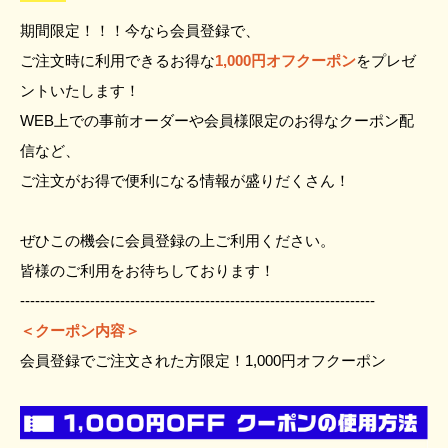
期間限定！！！今なら会員登録で、
ご注文時に利用できるお得な
1,000円オフクーポン
をプレゼ
ントいたします！
WEB上での事前オーダーや会員様限定のお得なクーポン配
信など、
ご注文がお得で便利になる情報が盛りだくさん！
ぜひこの機会に会員登録の上ご利用ください。
皆様のご利用をお待ちしております！
-----------------------------------------------------------------------
＜クーポン内容＞
会員登録でご注文された方限定！1,000円オフクーポン