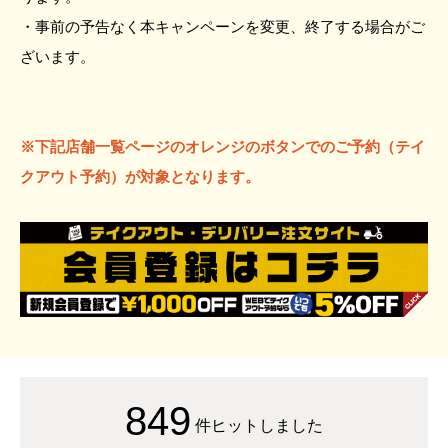
・事前の予告なく本キャンペーンを変更、終了する場合がご
ざいます。
※下記店舗一覧ページのオレンジのボタンでのご予約（テイ
クアウト予約）が対象となります。
849
件ヒットしました